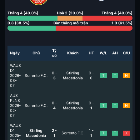
Thắng
4
(
40.0
%)
Hoà
2
(
20.0
%)
Thắng
4
(
40.0
%)
0.8
(
38.5
%)
Bàn thắng mỗi trận
1.3
(
61.5
%)
Tỷ
Ngày
Chủ
Khách
HT
W/L
AH
O/U
số
WAUS
D1
0
-
Stirling
0
-
2026-
Sorrento F.C.
T
T
H
3
Macedonia
0
03-
07
AUS
PLNS
0
-
Stirling
0
-
2026-
Sorrento F.C.
T
T
H
4
Macedonia
1
02-
07
WAUS
D1
Stirling
2
-
1
-
Sorrento F.C.
T
T
X
2025-
Macedonia
1
1