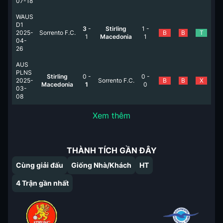
07-18
WAUS
D1
3
-
Stirling
1
-
2025-
Sorrento F.C.
B
B
T
1
Macedonia
1
04-
26
AUS
PLNS
Stirling
0
-
0
-
2025-
Sorrento F.C.
B
B
X
Macedonia
1
0
03-
08
Xem thêm
THÀNH TÍCH GẦN ĐÂY
Cùng giải đấu
Giống Nhà/Khách
HT
4
Trận gần nhất