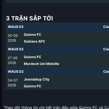
3 TRẬN SẮP TỚI
WAUS D2
Các
Quinns FC
20-06
2026
Subiaco AFC
WAUS D2
Các
Quinns FC
27-06
2026
Murdoch Uni Melville
WAUS D2
Các
Joondalup City
04-07
2026
Quinns FC
Theo dõi thông tin chi tiết trận đấu giữa Quinns FC và Cu