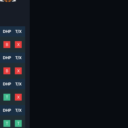
DHP
T/X
B
X
DHP
T/X
B
X
DHP
T/X
T
X
DHP
T/X
T
T