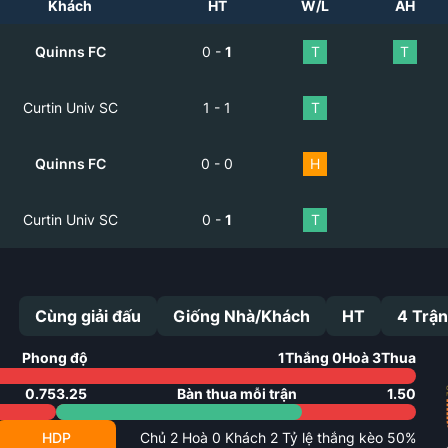
Khách
HT
W/L
AH
Quinns FC
0
-
1
T
T
Curtin Univ SC
1
-
1
T
Quinns FC
0
-
0
H
Curtin Univ SC
0
-
1
T
Cùng giải đấu
Giống Nhà/Khách
HT
4
Trận
Phong độ
1
Thắng
0
Hoà
3
Thua
0.75
3.25
Bàn thua mỗi trận
1.50
HDP
Chủ
2
Hoà
0
Khách
2
Tỷ lệ thắng kèo
50
%