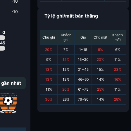
-10
-10
Tỷ lệ ghi/mất bàn thắng
0
Khách
Khách
Chủ ghi
Giờ
Chủ mất
ghi
mất
.45
20
%
7
%
1~15
9
%
6
%
9
%
12
%
16~30
20
%
11
%
13
%
12
%
31~45
15
%
23
%
13
%
12
%
46~60
14
%
16
%
 gần nhất
11
%
20
%
61~75
25
%
11
%
30
%
28
%
76~90
14
%
28
%