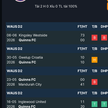
Tài
2
H
0
Xỉu
0
TL tài
100
%
WAUS D2
FT/HT
T/B
DHP
06-06
Kingsley Westside
7
3
B
B
2026
Quinns FC
0
0
WAUS D2
FT/HT
T/B
DHP
30-05
Gwelup Croatia
1
0
H
2026
Quinns FC
1
0
WAUS D2
FT/HT
T/B
DHP
23-05
Quinns FC
0
0
B
2026
Mandurah City
4
1
WAUS D2
FT/HT
T/B
DHP
16-05
Inglewood United
1
1
T
T
2026
Quinns FC
2
0