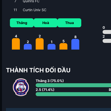
7
Quinns FC
11
Curtin Univ SC
Thắng
Hoà
Thua
0
4
2
2
8
5
2
1
THÀNH TÍCH ĐỐI ĐẦU
Thắng
3
(
75.0
%)
2.5
(
71.4
%)
B