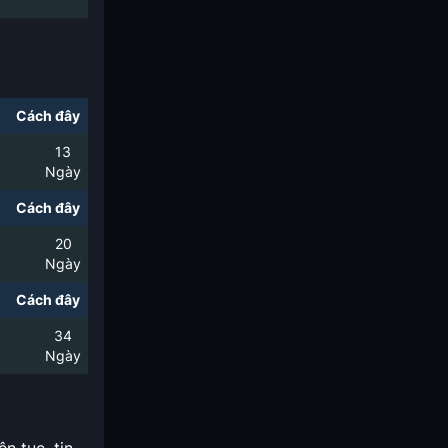
Cách đây
13
Ngày
Cách đây
20
Ngày
Cách đây
34
Ngày