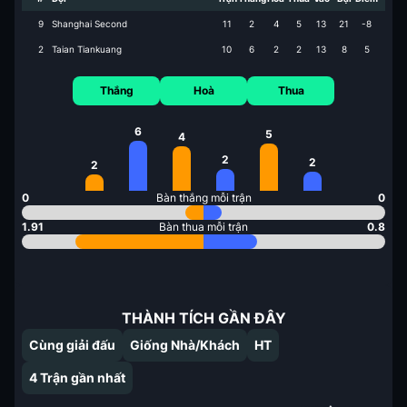
9
Shanghai Second
11
2
4
5
13
21
-8
2
Taian Tiankuang
10
6
2
2
13
8
5
Thắng
Hoà
Thua
6
5
4
2
2
2
0
Bàn thắng mỗi trận
0
1.91
Bàn thua mỗi trận
0.8
THÀNH TÍCH GẦN ĐÂY
Cùng giải đấu
Giống Nhà/Khách
HT
4
Trận gần nhất