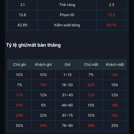
2.1
Thẻ vàng
2.3
13.6
Phạm lỗi
15.3
42.8%
Kiểm soát bóng
53.1%
Tỷ lệ ghi/mất bàn thắng
Chủ ghi
Khách ghi
Giờ
Chủ mất
Khách mất
10
%
10
%
1~15
7
%
12
%
7
%
15
%
16~30
23
%
15
%
17
%
12
%
31~45
13
%
12
%
10
%
5
%
46~60
15
%
18
%
25
%
22
%
61~75
10
%
15
%
30
%
35
%
76~90
28
%
25
%