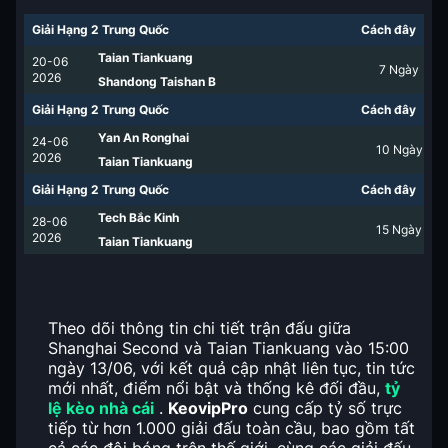
Giải Hạng 2 Trung Quốc
Cách đây
Taian Tiankuang
20-06
7
Ngày
2026
Shandong Taishan B
Giải Hạng 2 Trung Quốc
Cách đây
Yan An Ronghai
24-06
10
Ngày
2026
Taian Tiankuang
Giải Hạng 2 Trung Quốc
Cách đây
Tech Bắc Kinh
28-06
15
Ngày
2026
Taian Tiankuang
Theo dõi thông tin chi tiết trận đấu giữa
Shanghai Second và Taian Tiankuang vào 15:00
ngày 13/06, với kết quả cập nhật liên tục, tin tức
mới nhất, điểm nổi bật và thống kê đối đầu,
tỷ
lệ kèo nhà cái
.
KeovipPro
cung cấp tỷ số trực
tiếp từ hơn 1.000 giải đấu toàn cầu, bao gồm tất