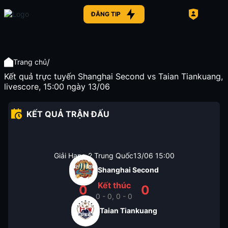
ĐĂNG TIP
/
Trang chủ
Kết quả trực tuyến Shanghai Second vs Taian Tiankuang,
livescore, 15:00 ngày 13/06
KẾT QUẢ TRẬN ĐẤU
Giải Hạng 2 Trung Quốc
13/06
15:00
Shanghai Second
Kết thúc
0
0
0 - 0, 0 - 0
Taian Tiankuang