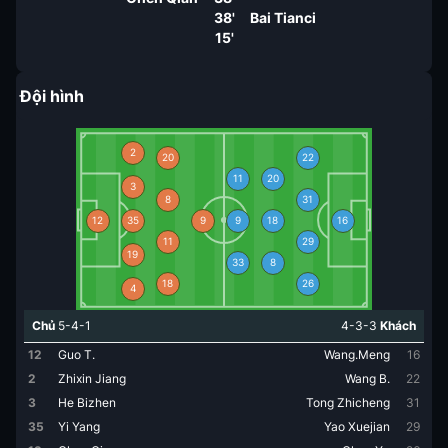
38'
Bai Tianci
15'
Đội hình
2
20
22
11
20
3
8
31
12
35
9
9
18
16
11
29
19
33
8
18
26
4
Chủ
5-4-1
4-3-3
Khách
12
Guo T.
Wang.Meng
16
2
Zhixin Jiang
Wang B.
22
3
He Bizhen
Tong Zhicheng
31
35
Yi Yang
Yao Xuejian
29