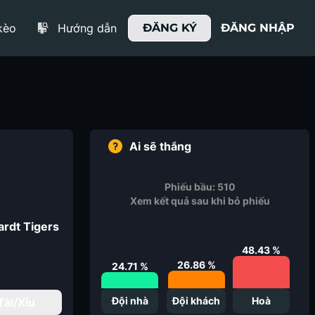
kèo
Hướng dẫn
ĐĂNG KÝ
ĐĂNG NHẬP
Ai sẽ thắng
Phiếu bầu:
510
Xem kết quả sau khi bỏ phiếu
hardt Tigers
48.43
%
26.86
%
24.71
%
Đội nhà
Đội khách
Hoà
Tài/Xỉu