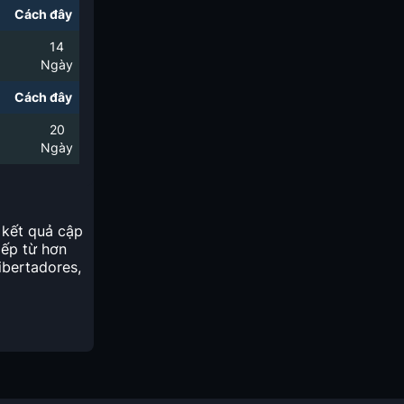
Cách đây
14
Ngày
Cách đây
20
Ngày
i kết quả cập
iếp từ hơn
ibertadores,