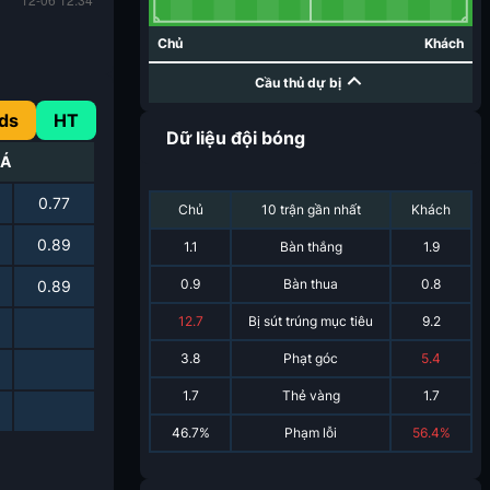
Chủ
Khách
Cầu thủ dự bị
ds
HT
Dữ liệu đội bóng
 Á
0.77
Chủ
10 trận gần nhất
Khách
0.89
1.1
Bàn thắng
1.9
0.9
Bàn thua
0.8
0.89
12.7
Bị sút trúng mục tiêu
9.2
3.8
Phạt góc
5.4
1.7
Thẻ vàng
1.7
46.7%
Phạm lỗi
56.4%