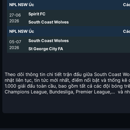
NPL NSW Úc
Các
Spirit FC
27-06
2026
South Coast Wolves
NPL NSW Úc
Các
South Coast Wolves
05-07
2026
St George City FA
Theo dõi thông tin chi tiết trận đấu giữa South Coast Wo
nhật liên tục, tin tức mới nhất, điểm nổi bật và thống kê
1.000 giải đấu toàn cầu, bao gồm tất cả các đội bóng trê
Champions League, Bundesliga, Premier League,… và nhi