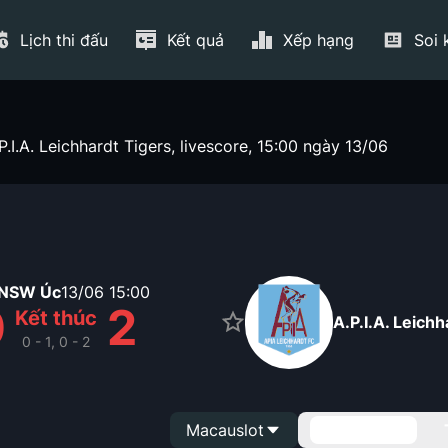
Lịch thi đấu
Kết quả
Xếp hạng
Soi 
.I.A. Leichhardt Tigers, livescore, 15:00 ngày 13/06
 NSW Úc
13/06
15:00
0
2
Kết thúc
A.P.I.A. Leich
0 - 1, 0 - 2
Macauslot
Handicap