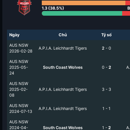
1.3
(
38.5
%)
B
Ngày
Chủ
Tỷ số
AUS NSW
A.P.I.A. Leichhardt Tigers
2
-
0
2026-02-28
AUS NSW
2025-05-
South Coast Wolves
0
-
2
A.
24
AUS NSW
2025-02-
A.P.I.A. Leichhardt Tigers
3
-
3
08
AUS NSW
A.P.I.A. Leichhardt Tigers
1
-
1
2024-07-13
AUS NSW
2024-04-
South Coast Wolves
1
-
2
A.