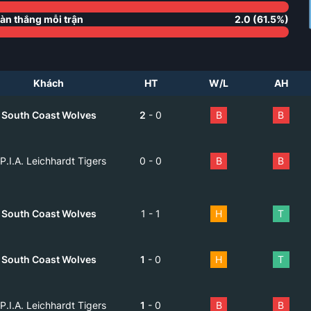
àn thắng mỗi trận
2.0
(
61.5
%)
Khách
HT
W/L
AH
South Coast Wolves
2
-
0
B
B
P.I.A. Leichhardt Tigers
0
-
0
B
B
South Coast Wolves
1
-
1
H
T
South Coast Wolves
1
-
0
H
T
P.I.A. Leichhardt Tigers
1
-
0
B
B