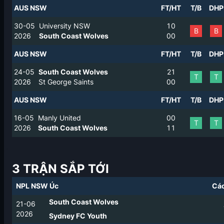
AUS NSW
FT/HT
T/B
DHP
30-05
University NSW
1
0
B
B
2026
South Coast Wolves
0
0
AUS NSW
FT/HT
T/B
DHP
24-05
South Coast Wolves
2
1
T
T
2026
St George Saints
0
0
AUS NSW
FT/HT
T/B
DHP
16-05
Manly United
0
0
T
T
2026
South Coast Wolves
1
1
3 TRẬN SẮP TỚI
NPL NSW Úc
Các
South Coast Wolves
21-06
2026
Sydney FC Youth