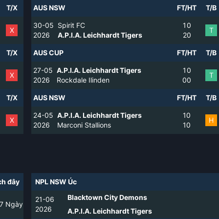
T/X
AUS NSW
FT/HT
T/B
30-05
Spirit FC
1
0
X
T
2026
A.P.I.A. Leichhardt Tigers
2
0
T/X
AUS CUP
FT/HT
T/B
27-05
A.P.I.A. Leichhardt Tigers
1
0
X
T
2026
Rockdale Ilinden
0
0
T/X
AUS NSW
FT/HT
T/B
24-05
A.P.I.A. Leichhardt Tigers
1
0
X
H
2026
Marconi Stallions
1
0
h đây
NPL NSW Úc
Blacktown City Demons
21-06
7
Ngày
2026
A.P.I.A. Leichhardt Tigers