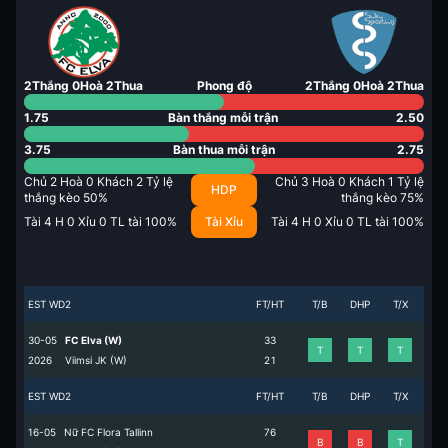
2
Thắng
0
Hoà
2
Thua
Phong độ
2
Thắng
0
Hoà
2
Thua
1.75
Bàn thắng mỗi trận
2.50
3.75
Bàn thua mỗi trận
2.75
Chủ
2
Hoà
0
Khách
2
Tỷ lệ
Chủ
3
Hoà
0
Khách
1
Tỷ lệ
HDP
thắng kèo
50
%
thắng kèo
75
%
Tài
4
H
0
Xỉu
0
TL tài
100
%
Tài Xỉu
Tài
4
H
0
Xỉu
0
TL tài
100
%
EST WD2
FT/HT
T/B
DHP
T/X
30-05
FC Elva (W)
3
3
T
T
T
2026
Viimsi JK (W)
2
1
EST WD2
FT/HT
T/B
DHP
T/X
16-05
Nữ FC Flora Tallinn
7
6
B
B
T