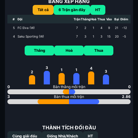
BẢNG XẾP HẠNG
Tất cả
6
Trận gần đây
HT
#
Đội
Trận
Thắng
Hoà
Thua
Vào
Bại
Điểm
5
FC Elva (W)
7
2
1
4
9
21
-12
4
Saku Sporting (W)
7
3
1
3
15
20
-5
Thắng
Hoà
Thua
3
4
1
1
3
2
0
Bàn thắng mỗi trận
0
3
Bàn thua mỗi trận
2.86
THÀNH TÍCH ĐỐI ĐẦU
Cùng giải đấu
Giống Nhà/Khách
HT