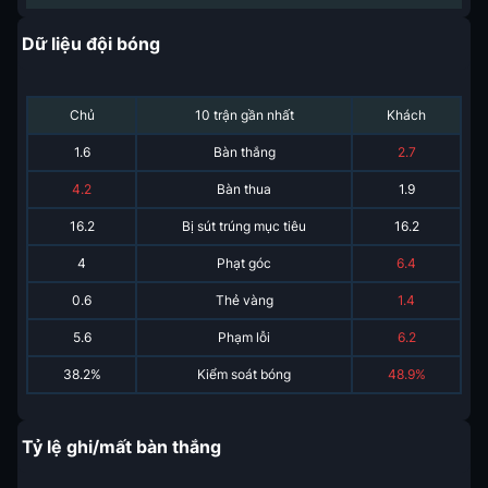
Dữ liệu đội bóng
Chủ
10 trận gần nhất
Khách
1.6
Bàn thắng
2.7
4.2
Bàn thua
1.9
16.2
Bị sút trúng mục tiêu
16.2
4
Phạt góc
6.4
0.6
Thẻ vàng
1.4
5.6
Phạm lỗi
6.2
38.2%
Kiểm soát bóng
48.9%
Tỷ lệ ghi/mất bàn thắng