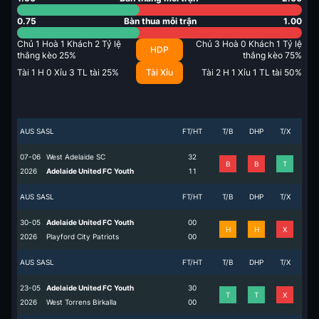
0.75
Bàn thua mỗi trận
1.00
Chủ
1
Hoà
1
Khách
2
Tỷ lệ
Chủ
3
Hoà
0
Khách
1
Tỷ lệ
HDP
thắng kèo
25
%
thắng kèo
75
%
Tài
1
H
0
Xỉu
3
TL tài
25
%
Tài Xỉu
Tài
2
H
1
Xỉu
1
TL tài
50
%
AUS SASL
FT/HT
T/B
DHP
T/X
07-06
West Adelaide SC
3
2
B
B
T
2026
Adelaide United FC Youth
1
1
AUS SASL
FT/HT
T/B
DHP
T/X
30-05
Adelaide United FC Youth
0
0
H
H
X
2026
Playford City Patriots
0
0
AUS SASL
FT/HT
T/B
DHP
T/X
23-05
Adelaide United FC Youth
3
0
T
T
X
2026
West Torrens Birkalla
0
0