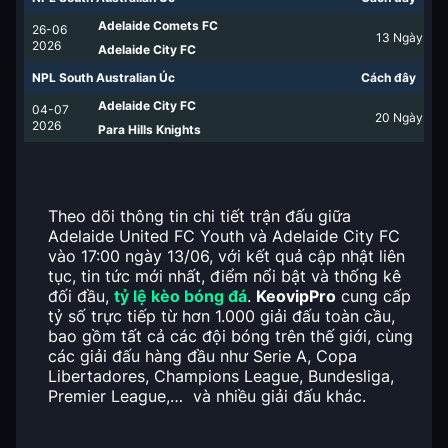
Adelaide Comets FC
26-06
13
Ngày
2026
Adelaide City FC
NPL South Australian Úc
Cách đây
Adelaide City FC
04-07
20
Ngày
2026
Para Hills Knights
Theo dõi thông tin chi tiết trận đấu giữa
Adelaide United FC Youth và Adelaide City FC
vào 17:00 ngày 13/06, với kết quả cập nhật liên
tục, tin tức mới nhất, điểm nổi bật và thống kê
đối đầu,
tỷ lệ kèo bóng đá
.
KeovipPro
cung cấp
tỷ số trực tiếp từ hơn 1.000 giải đấu toàn cầu,
bao gồm tất cả các đội bóng trên thế giới, cùng
các giải đấu hàng đầu như Serie A, Copa
Libertadores, Champions League, Bundesliga,
Premier League,… và nhiều giải đấu khác.