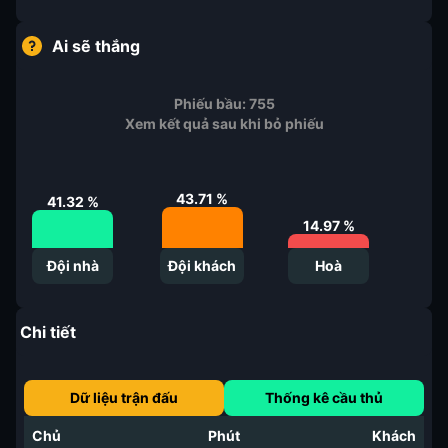
Ai sẽ thắng
Phiếu bầu:
755
Xem kết quả sau khi bỏ phiếu
43.71
%
41.32
%
14.97
%
Đội nhà
Đội khách
Hoà
Chi tiết
Dữ liệu trận đấu
Thống kê cầu thủ
Chủ
Phút
Khách