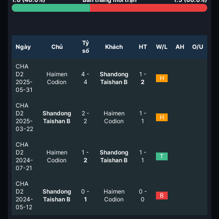
Tỷ
Ngày
Chủ
Khách
HT
W/L
AH
O/U
số
CHA
D2
Haimen
4
-
Shandong
1
-
H
2025-
Codion
4
Taishan B
2
05-31
CHA
D2
Shandong
2
-
Haimen
1
-
H
2025-
Taishan B
2
Codion
1
03-22
CHA
D2
Haimen
1
-
Shandong
1
-
T
2024-
Codion
2
Taishan B
1
07-21
CHA
D2
Shandong
0
-
Haimen
0
-
B
2024-
Taishan B
1
Codion
0
05-12