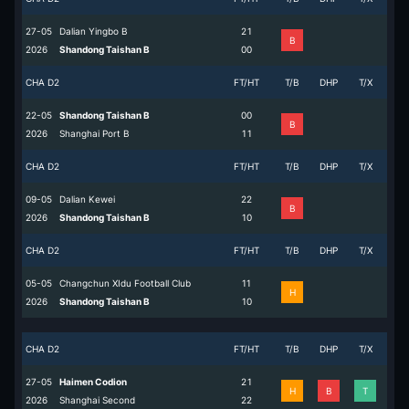
27-05
Dalian Yingbo B
2
1
B
2026
Shandong Taishan B
0
0
CHA D2
FT/HT
T/B
DHP
T/X
22-05
Shandong Taishan B
0
0
B
2026
Shanghai Port B
1
1
CHA D2
FT/HT
T/B
DHP
T/X
09-05
Dalian Kewei
2
2
B
2026
Shandong Taishan B
1
0
CHA D2
FT/HT
T/B
DHP
T/X
05-05
Changchun XIdu Football Club
1
1
H
2026
Shandong Taishan B
1
0
CHA D2
FT/HT
T/B
DHP
T/X
27-05
Haimen Codion
2
1
H
B
T
2026
Shanghai Second
2
2