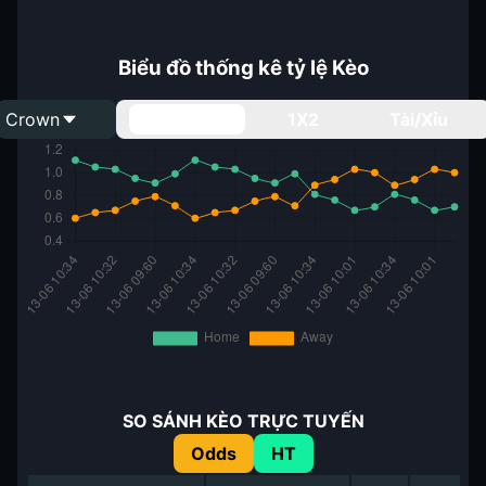
Biểu đồ thống kê tỷ lệ Kèo
Crown
Handicap
1X2
Tài/Xỉu
SO SÁNH KÈO TRỰC TUYẾN
Odds
HT