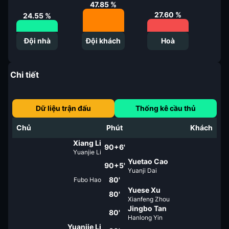
47.85
%
27.60
%
24.55
%
Đội nhà
Đội khách
Hoà
Chi tiết
Dữ liệu trận đấu
Thống kê cầu thủ
Chủ
Phút
Khách
Xiang Li
90+6'
Yuanjie Li
Yuetao Cao
90+5'
Yuanji Dai
80'
Fubo Hao
Yuese Xu
80'
Xianfeng Zhou
Jingbo Tan
80'
Hanlong Yin
Yuanjie Li