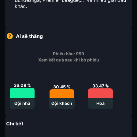
Bundesliga, Premier League,… và nhiều giải đấu
khác.
Ai sẽ thắng
Phiếu bầu:
959
Xem kết quả sau khi bỏ phiếu
36.08
%
33.47
%
30.45
%
Đội nhà
Đội khách
Hoà
Chi tiết