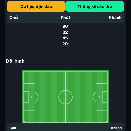
Dữ liệu trận đấu
Thống kê cầu thủ
Chủ
Phút
Khách
86'
82'
45'
20'
Đội hình
Chủ
Khách