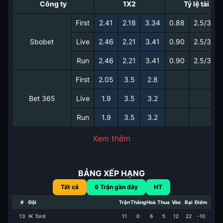
Công ty
1X2
Tỷ lệ tài xỉu
First
2.41
2.18
3.34
0.88
2.5/3
Sbobet
Live
2.46
2.21
3.41
0.90
2.5/3
Run
2.46
2.21
3.41
0.90
2.5/3
First
2.05
3.5
2.8
Bet 365
Live
1.9
3.5
3.2
Run
1.9
3.5
3.2
Xem thêm
BẢNG XẾP HẠNG
Tất cả
6
Trận gần đây
HT
#
Đội
Trận
Thắng
Hoà
Thua
Vào
Bại
Điểm
13
IK Tord
11
0
6
5
12
22
-10