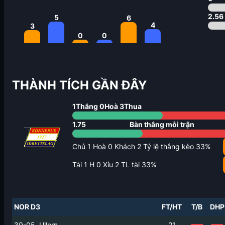
2.56
5
6
4
3
0
0
THÀNH TÍCH GẦN ĐÂY
1
Thắng
0
Hoà
3
Thua
1.75
Bàn thắng mỗi trận
Chủ
1
Hoà
0
Khách
2
Tỷ lệ thắng kèo
33
%
Tài
1
H
0
Xỉu
2
TL tài
33
%
NOR D3
FT/HT
T/B
DHP
30-05
Ullern
2
1