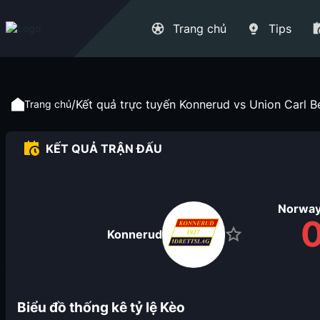
Trang chủ
Tips
/
Kết quả trực tuyến Konnerud vs Union Carl Be
Trang chủ
KẾT QUẢ TRẬN ĐẤU
Norway 
Konnerud
Biểu đồ thống kê tỷ lệ Kèo