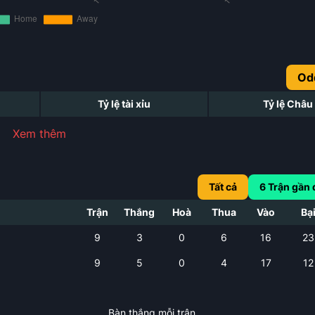
Od
Tỷ lệ tài xỉu
Tỷ lệ Châu
Xem thêm
Tất cả
6
Trận gần 
Trận
Thắng
Hoà
Thua
Vào
Bạ
9
3
0
6
16
23
9
5
0
4
17
12
Bàn thắng mỗi trận