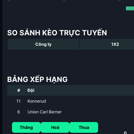
SO SÁNH KÈO TRỰC TUYẾN
Công ty
1X2
BẢNG XẾP HẠNG
#
Đội
11
Konnerud
6
Union Carl Berner
Thắng
Hoà
Thua
0