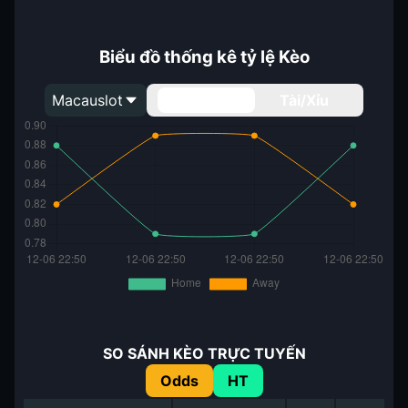
Biểu đồ thống kê tỷ lệ Kèo
Macauslot
Handicap
Tài/Xỉu
SO SÁNH KÈO TRỰC TUYẾN
Odds
HT