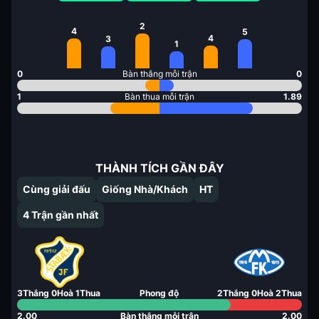
2
4
5
4
3
1
0
Bàn thắng mỗi trận
0
1
Bàn thua mỗi trận
1.89
THÀNH TÍCH GẦN ĐÂY
Cùng giải đấu
Giống Nhà/Khách
HT
4
Trận gần nhất
3
Thắng
0
Hoà
1
Thua
Phong độ
2
Thắng
0
Hoà
2
Thua
2.00
Bàn thắng mỗi trận
2.00