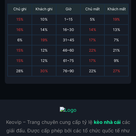
Chủ ghi
Khách ghi
Giờ
Chủ mất
Khách mất
15
%
10
%
1~15
5
%
19
%
16
%
14
%
16~30
14
%
13
%
6
%
19
%
31~45
17
%
7
%
15
%
12
%
46~60
22
%
21
%
15
%
12
%
61~75
17
%
9
%
28
%
30
%
76~90
22
%
27
%
Keovip – Trang chuyên cung cấp tỷ lệ
kèo nhà cái
các
giải đấu. Được cấp phép bởi các tổ chức quốc tế như