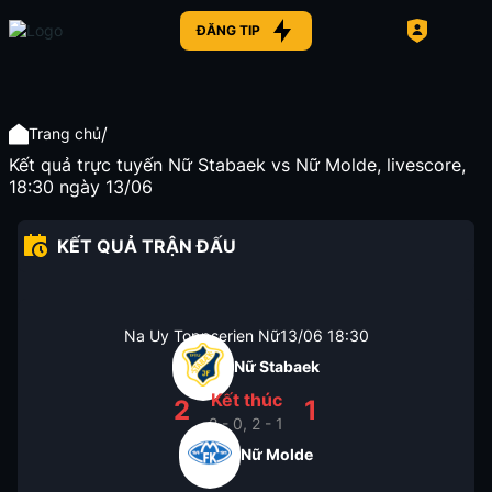
ĐĂNG TIP
/
Trang chủ
Kết quả trực tuyến Nữ Stabaek vs Nữ Molde, livescore,
18:30 ngày 13/06
KẾT QUẢ TRẬN ĐẤU
Na Uy Toppserien Nữ
13/06
18:30
Nữ Stabaek
Kết thúc
2
1
2 - 0, 2 - 1
Nữ Molde