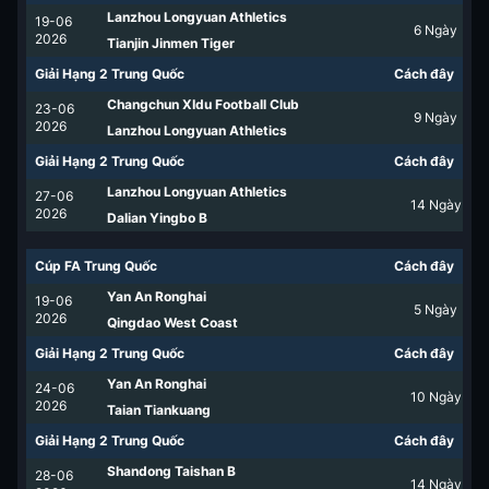
Lanzhou Longyuan Athletics
19-06
6
Ngày
2026
Tianjin Jinmen Tiger
Giải Hạng 2 Trung Quốc
Cách đây
Changchun XIdu Football Club
23-06
9
Ngày
2026
Lanzhou Longyuan Athletics
Giải Hạng 2 Trung Quốc
Cách đây
Lanzhou Longyuan Athletics
27-06
14
Ngày
2026
Dalian Yingbo B
Cúp FA Trung Quốc
Cách đây
Yan An Ronghai
19-06
5
Ngày
2026
Qingdao West Coast
Giải Hạng 2 Trung Quốc
Cách đây
Yan An Ronghai
24-06
10
Ngày
2026
Taian Tiankuang
Giải Hạng 2 Trung Quốc
Cách đây
Shandong Taishan B
28-06
14
Ngày