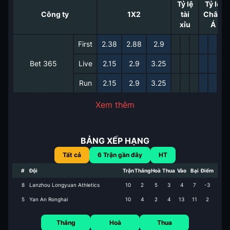
Tỷ lệ
Tỷ lệ
Công ty
1X2
tài
Châu
xỉu
Á
First
2.38
2.88
2.9
Bet 365
Live
2.15
2.9
3.25
Run
2.15
2.9
3.25
Xem thêm
BẢNG XẾP HẠNG
Tất cả
6
Trận gần đây
HT
#
Đội
Trận
Thắng
Hoà
Thua
Vào
Bại
Điểm
8
Lanzhou Longyuan Athletics
10
2
5
3
4
7
-3
5
Yan An Ronghai
10
4
2
4
13
11
2
Thắng
Hoà
Thua