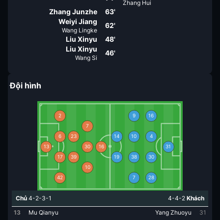
Zhang Hui
Zhang Junzhe
63'
Weiyi Jiang
62'
Wang Lingke
Liu Xinyu
48'
Liu Xinyu
46'
Wang Si
Đội hình
2
9
16
7
6
23
14
10
4
13
30
16
31
17
39
19
38
30
10
42
7
28
Chủ
4-2-3-1
4-4-2
Khách
13
Mu Qianyu
Yang Zhuoyu
31