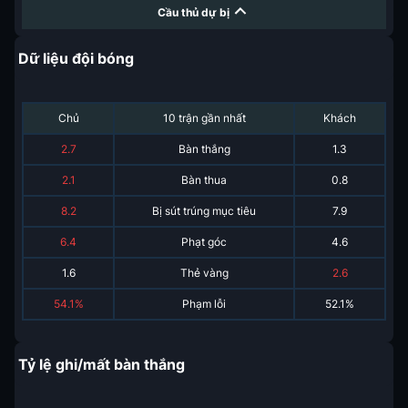
Cầu thủ dự bị
Dữ liệu đội bóng
Chủ
10 trận gần nhất
Khách
2.7
Bàn thắng
1.3
2.1
Bàn thua
0.8
8.2
Bị sút trúng mục tiêu
7.9
6.4
Phạt góc
4.6
1.6
Thẻ vàng
2.6
54.1%
Phạm lỗi
52.1%
Tỷ lệ ghi/mất bàn thắng