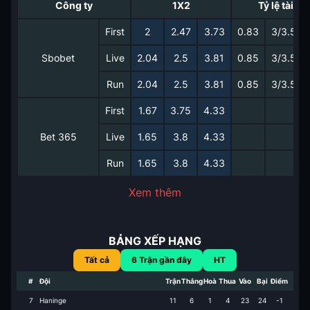
Công ty
1X2
Tỷ lệ tài xỉu
First
2
2.47
3.73
0.83
3/3.5
Sbobet
Live
2.04
2.5
3.81
0.85
3/3.5
Run
2.04
2.5
3.81
0.85
3/3.5
First
1.67
3.75
4.33
Bet 365
Live
1.65
3.8
4.33
Run
1.65
3.8
4.33
Xem thêm
BẢNG XẾP HẠNG
Tất cả
6
Trận gần đây
HT
#
Đội
Trận
Thắng
Hoà
Thua
Vào
Bại
Điểm
7
Haninge
11
6
1
4
23
24
-1