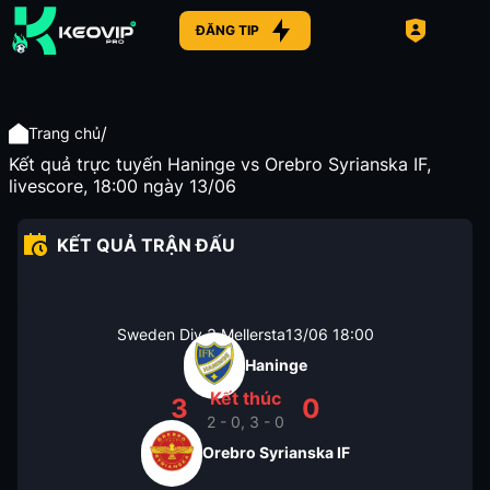
ĐĂNG TIP
/
Trang chủ
Kết quả trực tuyến Haninge vs Orebro Syrianska IF,
livescore, 18:00 ngày 13/06
KẾT QUẢ TRẬN ĐẤU
Sweden Div 3 Mellersta
13/06
18:00
Haninge
Kết thúc
3
0
2 - 0, 3 - 0
Orebro Syrianska IF