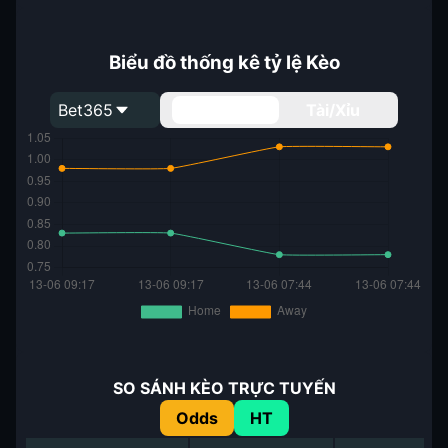
Biểu đồ thống kê tỷ lệ Kèo
Bet365
Handicap
Tài/Xỉu
SO SÁNH KÈO TRỰC TUYẾN
Odds
HT