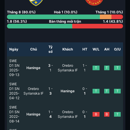
Thắng
8
(
80.0
%)
Hoà
1
(
10.0
%)
Thắng
1
(
10.0
%)
1.8
(
56.3
%)
Bàn thắng mỗi trận
1.4
(
43.8
%)
Tỷ
Ngày
Chủ
Khách
HT
W/L
AH
O/U
số
SWE
D1 SN
3
-
Orebro
1
-
Haninge
T
T
T
2025-
1
Syrianska IF
1
09-13
SWE
D1 SN
Orebro
1
-
0
-
Haninge
T
T
T
2025-
Syrianska IF
3
1
04-12
SWE
D1 SN
1
-
Orebro
0
-
Haninge
B
B
T
2022-
4
Syrianska IF
1
08-14