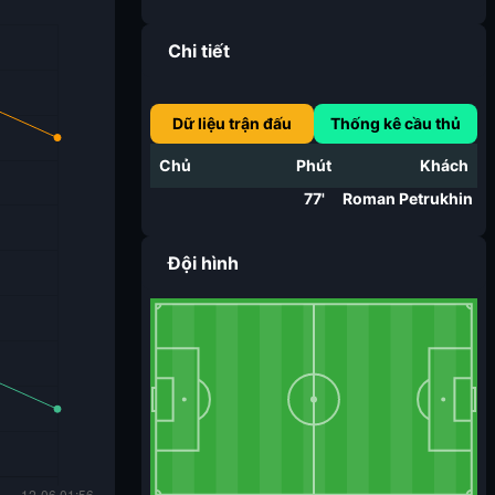
Chi tiết
Dữ liệu trận đấu
Thống kê cầu thủ
Chủ
Phút
Khách
77'
Roman Petrukhin
Đội hình