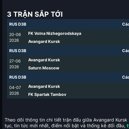
3 TRẬN SẮP TỚI
RUS D3B
Các
FK Volna Nizhegorodskaya
20-06
2026
Avangard Kursk
RUS D3B
Các
Avangard Kursk
27-06
2026
Saturn Moscow
RUS D3B
Các
Avangard Kursk
04-07
2026
FK Spartak Tambov
Theo dõi thông tin chi tiết trận đấu giữa Avangard Kursk
tục, tin tức mới nhất, điểm nổi bật và thống kê đối đầu,
t