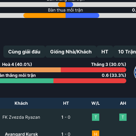
Bàn thua mỗi trận
0
Cùng giải đấu
Giống Nhà/Khách
HT
10
Trận
Hoà
4
(
40.0
%)
Thắng
3
(
30.0
%)
àn thắng mỗi trận
0.6
(
33.3
%)
Khách
HT
W/L
AH
FK Zvezda Ryazan
1
-
0
T
T
Avangard Kursk
1
-
0
H