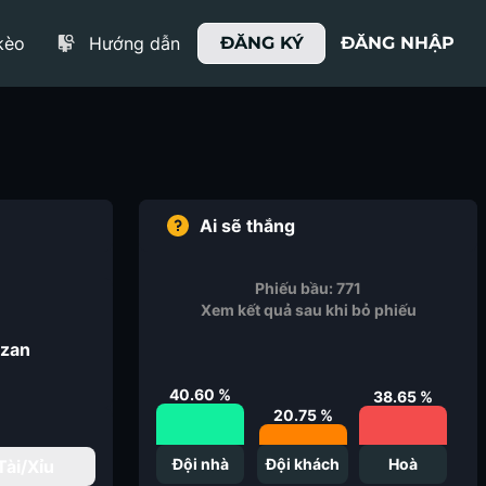
kèo
Hướng dẫn
ĐĂNG KÝ
ĐĂNG NHẬP
Ai sẽ thắng
Phiếu bầu:
771
Xem kết quả sau khi bỏ phiếu
azan
40.60
%
38.65
%
20.75
%
Đội nhà
Đội khách
Hoà
Tài/Xỉu