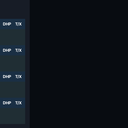
DHP
T/X
DHP
T/X
DHP
T/X
DHP
T/X