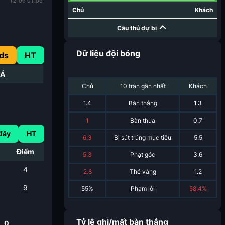
Chủ
Khách
Cầu thủ dự bị
Dữ liệu đội bóng
ds
HT
 Á
Chủ
10 trận gần nhất
Khách
1.4
Bàn thắng
1.3
1
Bàn thua
0.7
đây
HT
6.3
Bị sút trúng mục tiêu
5.5
i
Điểm
5.3
Phạt góc
3.6
4
2.8
Thẻ vàng
1.2
9
55%
Phạm lỗi
58.4%
Tỷ lệ ghi/mất bàn thắng
0