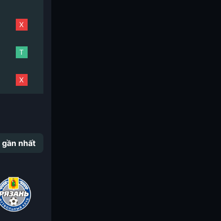
X
T
X
 gần nhất