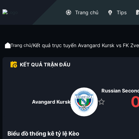
Trang chủ
Tips
/
Kết quả trực tuyến Avangard Kursk vs FK Zve
Trang chủ
KẾT QUẢ TRẬN ĐẤU
Russian Second
Avangard Kursk
Biểu đồ thống kê tỷ lệ Kèo