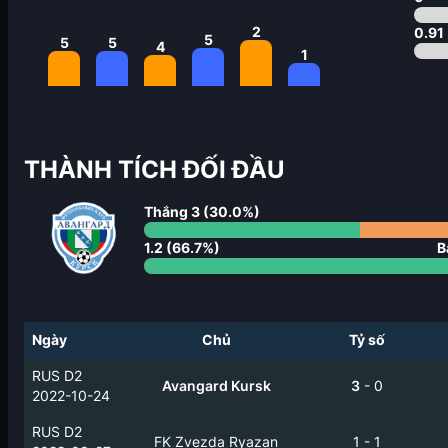
2
0.91
5
5
5
4
1
THÀNH TÍCH ĐỐI ĐẦU
Thắng
3
(
30.0
%)
1.2
(
66.7
%)
B
Ngày
Chủ
Tỷ số
RUS D2
Avangard Kursk
3
-
0
2022-10-24
RUS D2
FK Zvezda Ryazan
1
-
1