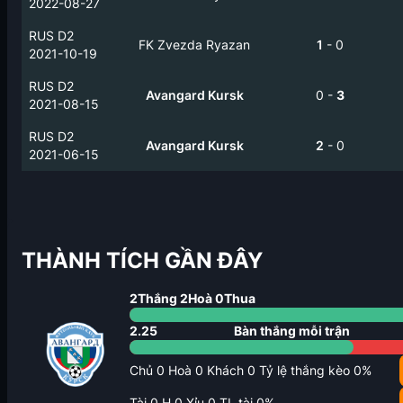
2022-08-27
RUS D2
FK Zvezda Ryazan
1
-
0
2021-10-19
RUS D2
Avangard Kursk
0
-
3
2021-08-15
RUS D2
Avangard Kursk
2
-
0
2021-06-15
THÀNH TÍCH GẦN ĐÂY
2
Thắng
2
Hoà
0
Thua
2.25
Bàn thắng mỗi trận
Chủ
0
Hoà
0
Khách
0
Tỷ lệ thắng kèo
0
%
Tài
0
H
0
Xỉu
0
TL tài
0
%