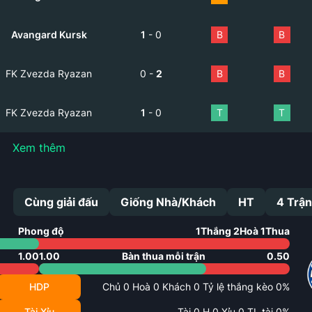
Avangard Kursk
1
-
0
B
B
FK Zvezda Ryazan
0
-
2
B
B
FK Zvezda Ryazan
1
-
0
T
T
Xem thêm
Cùng giải đấu
Giống Nhà/Khách
HT
4
Trận
Phong độ
1
Thắng
2
Hoà
1
Thua
1.00
1.00
Bàn thua mỗi trận
0.50
HDP
Chủ
0
Hoà
0
Khách
0
Tỷ lệ thắng kèo
0
%
Tài Xỉu
Tài
0
H
0
Xỉu
0
TL tài
0
%