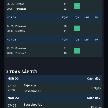
25-05
Ulfstind
1
1
T
2026
Finnsnes
3
2
NOR D3
FT/HT
T/B
DHP
T/X
14-05
Finnsnes
2
0
T
2026
Skjetten
1
1
NOR D3
FT/HT
T/B
DHP
T/X
10-05
Finnsnes
3
1
T
2026
Tromso B
1
0
3 TRẬN SẮP TỚI
NOR D3
Cách đây
Skjervoy
20-06
5
Ngày
2026
Bossekop UL
NOR D3
Cách đây
Bossekop UL
27-06
12
Ngày