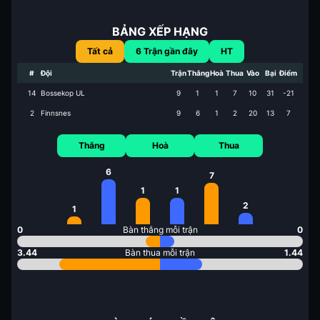
BẢNG XẾP HẠNG
Tất cả
6
Trận gần đây
HT
#
Đội
Trận
Thắng
Hoà
Thua
Vào
Bại
Điểm
14
Bossekop UL
9
1
1
7
10
31
-21
2
Finnsnes
9
6
1
2
20
13
7
Thắng
Hoà
Thua
6
7
1
1
2
1
0
Bàn thắng mỗi trận
0
3.44
Bàn thua mỗi trận
1.44