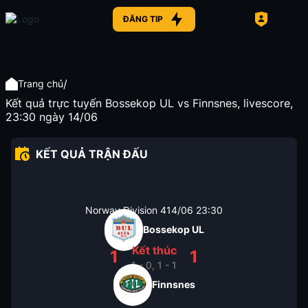
ĐĂNG TIP
/
Trang chủ
Kết quả trực tuyến Bossekop UL vs Finnsnes, livescore,
23:30 ngày 14/06
KẾT QUẢ TRẬN ĐẤU
Norway Division 4
14/06
23:30
Bossekop UL
Kết thúc
1
1
1 - 0, 1 - 1
Finnsnes