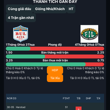
THÀNH TÍCH GẦN ĐÂY
Cùng giải đấu
Giống Nhà/Khách
HT
4
Trận gần nhất
1
Thắng
0
Hoà
3
Thua
Phong độ
4
Thắng
0
Hoà
0
Thua
1.50
Bàn thắng mỗi trận
2.25
3.25
Bàn thua mỗi trận
0.75
Chủ
0
Hoà
0
Khách
0
Tỷ lệ
Chủ
0
Hoà
0
Khách
0
Tỷ lệ
HDP
thắng kèo
0
%
thắng kèo
0
%
Tài
0
H
0
Xỉu
0
TL tài
0
%
Tài Xỉu
Tài
0
H
0
Xỉu
0
TL tài
0
%
NOR D3
FT/HT
T/B
DHP
T/X
30-05
Harstad
5
1
B