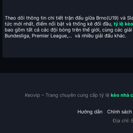
Theo dõi thông tin chi tiết trận đấu giữa Brno(U19) và Sl
tức mới nhất, điểm nổi bật và thống kê đối đầu,
tỷ lệ kè
bao gồm tất cả các đội bóng trên thế giới, cùng các gi
Bundesliga, Premier League,… và nhiều giải đấu khác.
Keovip – Trang chuyên cung cấp tỷ lệ
kèo nhà c
Hướng dẫn
Chính sách
Địa chỉ: