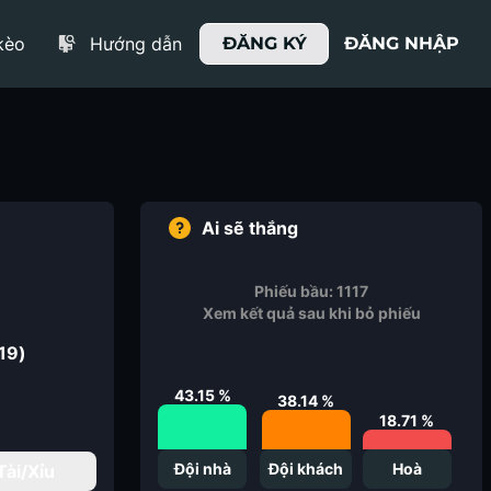
kèo
Hướng dẫn
ĐĂNG KÝ
ĐĂNG NHẬP
Ai sẽ thắng
Phiếu bầu:
1117
Xem kết quả sau khi bỏ phiếu
19)
43.15
%
38.14
%
18.71
%
Đội nhà
Đội khách
Hoà
Tài/Xỉu