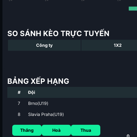
SO SÁNH KÈO TRỰC TUYẾN
Công ty
1X2
BẢNG XẾP HẠNG
#
Đội
7
Brno(U19)
8
Slavia Praha(U19)
Thắng
Hoà
Thua
0