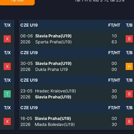
T/X
CZE U19
FT/HT
T/B
06-06
Slavia Praha(U19)
1
0
X
B
2026
Sparta Praha(U19)
6
3
T/X
CZE U19
FT/HT
T/B
30-05
Slavia Praha(U19)
0
0
X
H
2026
Dukla Praha U19
0
0
T/X
CZE U19
FT/HT
T/B
23-05
Hradec Kralove(U19)
3
0
T
B
2026
Slavia Praha(U19)
0
0
T/X
CZE U19
FT/HT
T/B
16-05
Slavia Praha(U19)
0
0
X
B
2026
Mlada Boleslav(U19)
3
0