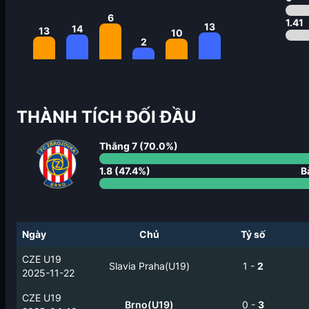
6
1.41
13
14
13
10
2
THÀNH TÍCH ĐỐI ĐẦU
Thắng
7
(
70.0
%)
1.8
(
47.4
%)
B
Ngày
Chủ
Tỷ số
CZE U19
Slavia Praha(U19)
1
-
2
2025-11-22
CZE U19
Brno(U19)
0
-
3