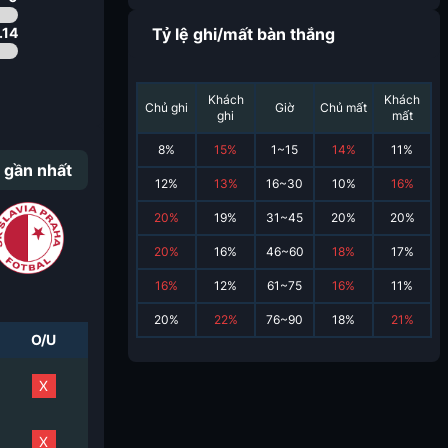
Tỷ lệ ghi/mất bàn thắng
.14
Khách
Khách
Chủ ghi
Giờ
Chủ mất
ghi
mất
8
%
15
%
1~15
14
%
11
%
 gần nhất
12
%
13
%
16~30
10
%
16
%
20
%
19
%
31~45
20
%
20
%
20
%
16
%
46~60
18
%
17
%
16
%
12
%
61~75
16
%
11
%
20
%
22
%
76~90
18
%
21
%
O/U
X
X