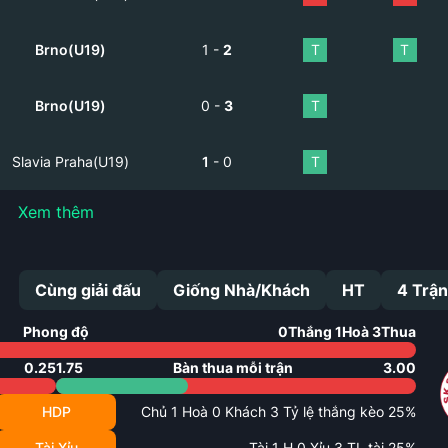
Brno(U19)
1
-
2
T
T
Brno(U19)
0
-
3
T
Slavia Praha(U19)
1
-
0
T
Xem thêm
Cùng giải đấu
Giống Nhà/Khách
HT
4
Trận
Phong độ
0
Thắng
1
Hoà
3
Thua
0.25
1.75
Bàn thua mỗi trận
3.00
HDP
Chủ
1
Hoà
0
Khách
3
Tỷ lệ thắng kèo
25
%
Tài Xỉu
Tài
1
H
0
Xỉu
3
TL tài
25
%