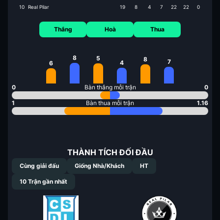
10
Real Pilar
19
8
4
7
22
22
0
Thắng
Hoà
Thua
8
5
8
7
4
6
0
Bàn thắng mỗi trận
0
1
Bàn thua mỗi trận
1.16
THÀNH TÍCH ĐỐI ĐẦU
Cùng giải đấu
Giống Nhà/Khách
HT
10
Trận gần nhất