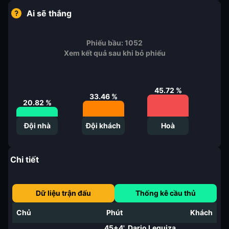
Ai sẽ thắng
Phiếu bầu:
1052
Xem kết quả sau khi bỏ phiếu
45.72
%
33.46
%
20.82
%
Đội nhà
Đội khách
Hoà
Chi tiết
Dữ liệu trận đấu
Thống kê cầu thủ
Chủ
Phút
Khách
45+4'
Dario Leguiza