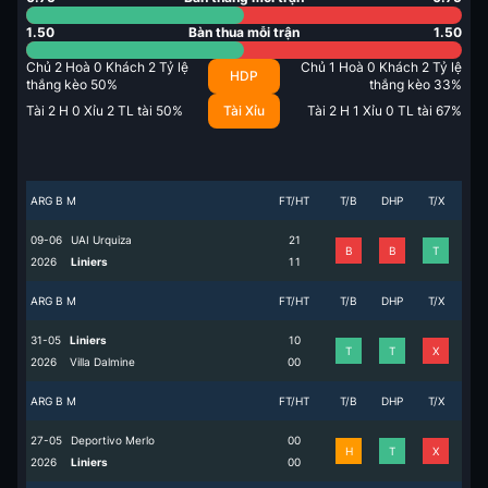
1.50
Bàn thua mỗi trận
1.50
Chủ
2
Hoà
0
Khách
2
Tỷ lệ
Chủ
1
Hoà
0
Khách
2
Tỷ lệ
HDP
thắng kèo
50
%
thắng kèo
33
%
Tài
2
H
0
Xỉu
2
TL tài
50
%
Tài Xỉu
Tài
2
H
1
Xỉu
0
TL tài
67
%
ARG B M
FT/HT
T/B
DHP
T/X
09-06
UAI Urquiza
2
1
B
B
T
2026
Liniers
1
1
ARG B M
FT/HT
T/B
DHP
T/X
31-05
Liniers
1
0
T
T
X
2026
Villa Dalmine
0
0
ARG B M
FT/HT
T/B
DHP
T/X
27-05
Deportivo Merlo
0
0
H
T
X
2026
Liniers
0
0