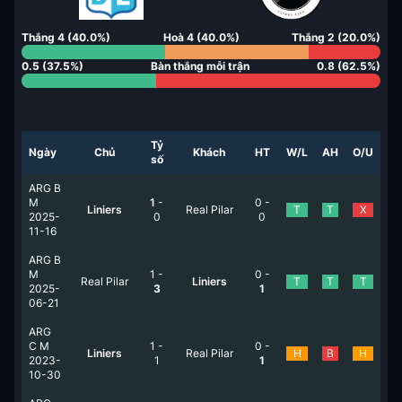
Thắng
4
(
40.0
%)
Hoà
4
(
40.0
%)
Thắng
2
(
20.0
%)
0.5
(
37.5
%)
Bàn thắng mỗi trận
0.8
(
62.5
%)
Tỷ
Ngày
Chủ
Khách
HT
W/L
AH
O/U
số
ARG B
M
1
-
0
-
Liniers
Real Pilar
T
T
X
2025-
0
0
11-16
ARG B
M
1
-
0
-
Real Pilar
Liniers
T
T
T
2025-
3
1
06-21
ARG
C M
1
-
0
-
Liniers
Real Pilar
H
B
H
2023-
1
1
10-30