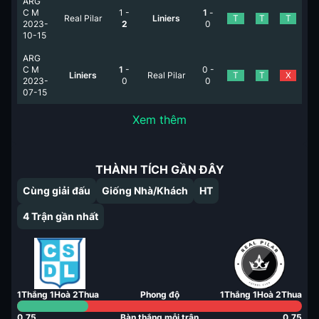
ARG
C M
1
-
1
-
Real Pilar
Liniers
T
T
T
2023-
2
0
10-15
ARG
C M
1
-
0
-
Liniers
Real Pilar
T
T
X
2023-
0
0
07-15
Xem thêm
THÀNH TÍCH GẦN ĐÂY
Cùng giải đấu
Giống Nhà/Khách
HT
4
Trận gần nhất
1
Thắng
1
Hoà
2
Thua
Phong độ
1
Thắng
1
Hoà
2
Thua
0.75
Bàn thắng mỗi trận
0.75