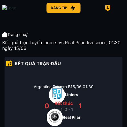
ĐĂNG TIP
/
Trang chủ
Kết quả trực tuyến Liniers vs Real Pilar, livescore, 01:30
ngày 15/06
KẾT QUẢ TRẬN ĐẤU
Argentina Primera B
15/06
01:30
Liniers
Kết thúc
0
1
0 - 1, 0 - 1
Real Pilar