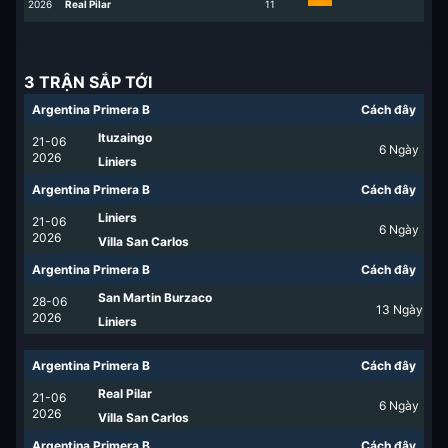
2026
Real Pilar
1
1
3 TRẬN SẮP TỚI
Argentina Primera B
Cách đây
Ituzaingo
21-06
6
Ngày
2026
Liniers
Argentina Primera B
Cách đây
Liniers
21-06
6
Ngày
2026
Villa San Carlos
Argentina Primera B
Cách đây
San Martin Burzaco
28-06
13
Ngày
2026
Liniers
Argentina Primera B
Cách đây
Real Pilar
21-06
6
Ngày
2026
Villa San Carlos
Argentina Primera B
Cách đây