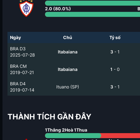
2.0
(
80.0
%)
B
Ngày
Chủ
Tỷ số
BRA D3
Itabaiana
3
-
1
2025-07-28
BRA CM
Itabaiana
1
-
0
2019-07-21
BRA D4
Ituano (SP)
3
-
1
2019-07-14
THÀNH TÍCH GẦN ĐÂY
1
Thắng
2
Hoà
1
Thua