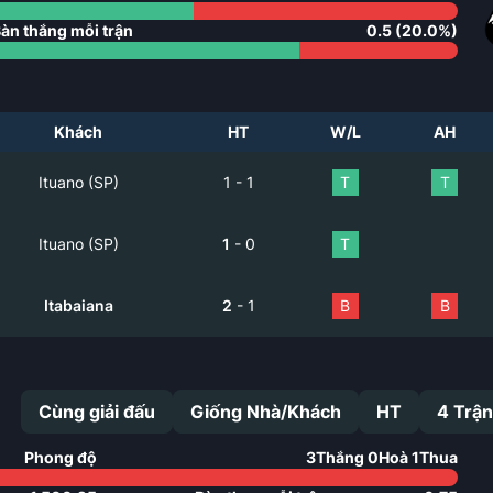
àn thắng mỗi trận
0.5
(
20.0
%)
Khách
HT
W/L
AH
Ituano (SP)
1
-
1
T
T
Ituano (SP)
1
-
0
T
Itabaiana
2
-
1
B
B
Cùng giải đấu
Giống Nhà/Khách
HT
4
Trận
Phong độ
3
Thắng
0
Hoà
1
Thua