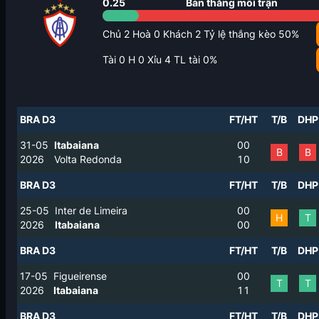
0.25
Bàn thắng mỗi trận
Chủ
2
Hoà
0
Khách
2
Tỷ lệ thắng kèo
50
%
Tài
0
H
0
Xỉu
4
TL tài
0
%
BRA D3
FT/HT
T/B
DHP
31-05
Itabaiana
0
0
B
B
2026
Volta Redonda
1
0
BRA D3
FT/HT
T/B
DHP
25-05
Inter de Limeira
0
0
H
T
2026
Itabaiana
0
0
BRA D3
FT/HT
T/B
DHP
17-05
Figueirense
0
0
T
T
2026
Itabaiana
1
1
BRA D3
FT/HT
T/B
DHP