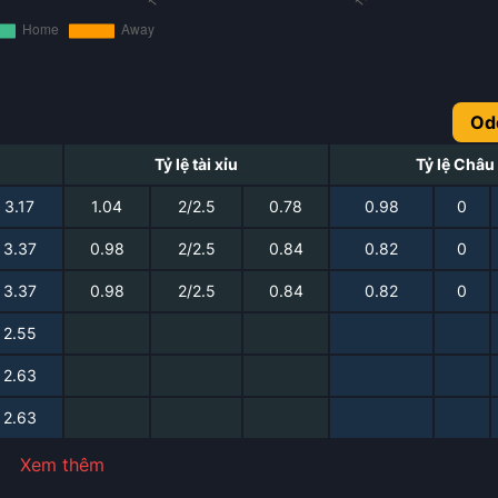
Od
Tỷ lệ tài xỉu
Tỷ lệ Châu
3.17
1.04
2/2.5
0.78
0.98
0
3.37
0.98
2/2.5
0.84
0.82
0
3.37
0.98
2/2.5
0.84
0.82
0
2.55
2.63
2.63
Xem thêm