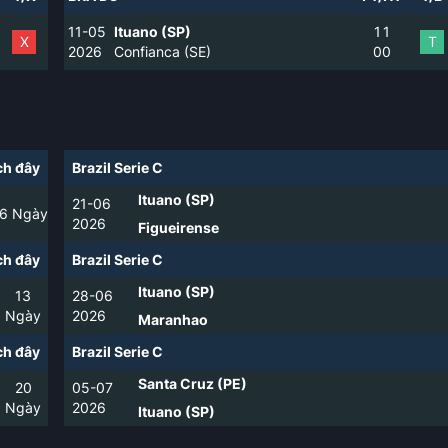
11-05
Ituano (SP)
1
1
X
T
2026
Confianca (SE)
0
0
h đây
Brazil Serie C
Ituano (SP)
21-06
6
Ngày
2026
Figueirense
h đây
Brazil Serie C
Ituano (SP)
13
28-06
Ngày
2026
Maranhao
h đây
Brazil Serie C
Santa Cruz (PE)
20
05-07
Ngày
2026
Ituano (SP)