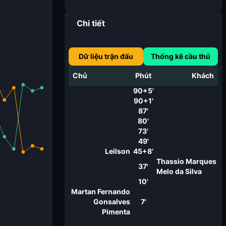
Chi tiết
Dữ liệu trận đấu
Thống kê cầu thủ
Chủ
Phút
Khách
90+5'
90+1'
87'
80'
73'
49'
Leilson
45+8'
Thassio Marques
37'
Melo da Silva
10'
Martan Fernando
Gonsalves
7'
Pimenta