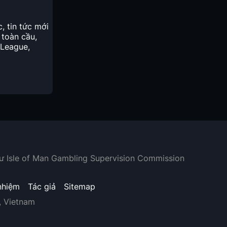
, tin tức mới
 toàn cầu,
 League,
hư Isle of Man Gambling Supervision Commission
nhiệm
Tác giả
Sitemap
, Vietnam