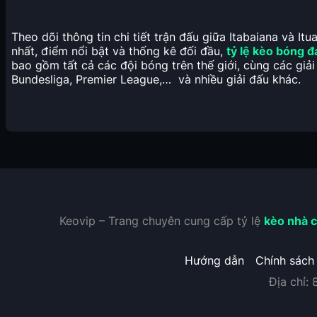
Theo dõi thông tin chi tiết trận đấu giữa Itabaiana và It
nhất, điểm nổi bật và thống kê đối đầu,
tỷ lệ kèo bóng đ
bao gồm tất cả các đội bóng trên thế giới, cùng các gi
Bundesliga, Premier League,… và nhiều giải đấu khác.
Keovip – Trang chuyên cung cấp tỷ lệ
kèo nhà c
Hướng dẫn
Chính sách
Địa chỉ: