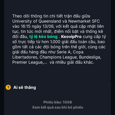
Theo dõi thông tin chi tiết trận đấu giữa
University of Queensland và Newmarket SFC
vào 16:15 ngày 13/06, với kết quả cập nhật liên
tục, tin tức mới nhất, điểm nổi bật và thống kê
đối đầu,
tỷ lệ kèo bóng
.
KeovipPro
cung cấp tỷ
số trực tiếp từ hơn 1.000 giải đấu toàn cầu, bao
gồm tất cả các đội bóng trên thế giới, cùng các
giải đấu hàng đầu như Serie A, Copa
Libertadores, Champions League, Bundesliga,
Premier League,… và nhiều giải đấu khác.
Ai sẽ thắng
Phiếu bầu:
1008
Xem kết quả sau khi bỏ phiếu