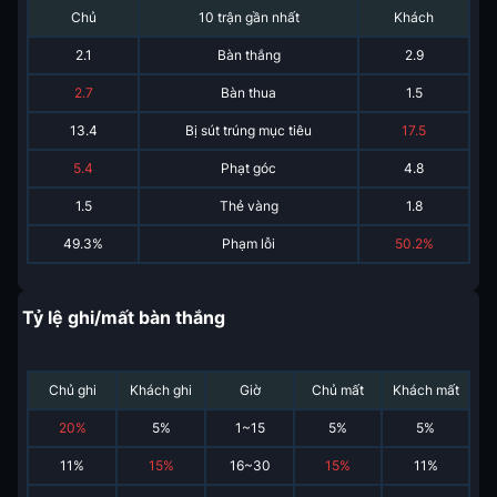
Chủ
10 trận gần nhất
Khách
2.1
Bàn thắng
2.9
2.7
Bàn thua
1.5
13.4
Bị sút trúng mục tiêu
17.5
5.4
Phạt góc
4.8
1.5
Thẻ vàng
1.8
49.3%
Phạm lỗi
50.2%
Tỷ lệ ghi/mất bàn thắng
Chủ ghi
Khách ghi
Giờ
Chủ mất
Khách mất
20
%
5
%
1~15
5
%
5
%
11
%
15
%
16~30
15
%
11
%