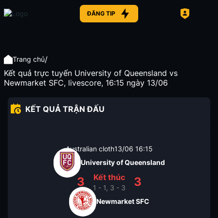
ĐĂNG TIP
/
Trang chủ
Kết quả trực tuyến University of Queensland vs
Newmarket SFC, livescore, 16:15 ngày 13/06
KẾT QUẢ TRẬN ĐẤU
Australian cloth
13/06
16:15
University of Queensland
Kết thúc
3
3
1 - 1, 3 - 3
Newmarket SFC