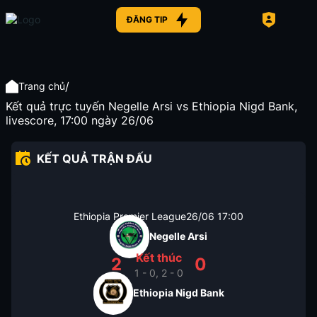
ĐĂNG TIP
/
Trang chủ
Kết quả trực tuyến Negelle Arsi vs Ethiopia Nigd Bank,
livescore, 17:00 ngày 26/06
KẾT QUẢ TRẬN ĐẤU
Ethiopia Premier League
26/06
17:00
Negelle Arsi
Kết thúc
2
0
1 - 0, 2 - 0
Ethiopia Nigd Bank