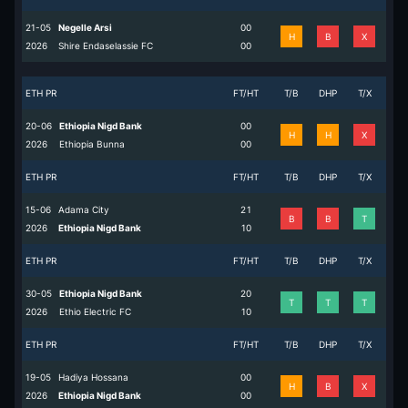
21-05
Negelle Arsi
0
0
H
B
X
2026
Shire Endaselassie FC
0
0
ETH PR
FT/HT
T/B
DHP
T/X
20-06
Ethiopia Nigd Bank
0
0
H
H
X
2026
Ethiopia Bunna
0
0
ETH PR
FT/HT
T/B
DHP
T/X
15-06
Adama City
2
1
B
B
T
2026
Ethiopia Nigd Bank
1
0
ETH PR
FT/HT
T/B
DHP
T/X
30-05
Ethiopia Nigd Bank
2
0
T
T
T
2026
Ethio Electric FC
1
0
ETH PR
FT/HT
T/B
DHP
T/X
19-05
Hadiya Hossana
0
0
H
B
X
2026
Ethiopia Nigd Bank
0
0