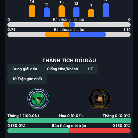
14
15
13
11
7
0
Bàn thắng mỗi trận
0
0.75
Bàn thua mỗi trận
1.14
THÀNH TÍCH ĐỐI ĐẦU
Cùng giải đấu
Giống Nhà/Khách
HT
10
Trận gần nhất
Thắng
1
(
100.0
%)
Hoà
0
(
0.0
%)
Thắng
0
(
0.0
%)
0
(
50.0
%)
Bàn thắng mỗi trận
0
(
50.0
%)