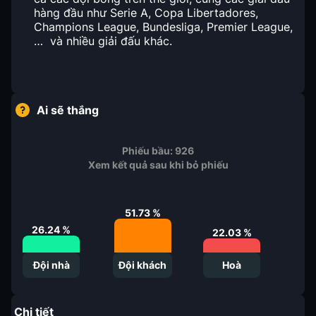
hàng đầu như Serie A, Copa Libertadores,
Champions League, Bundesliga, Premier League,
… và nhiều giải đấu khác.
Ai sẽ thắng
Phiếu bầu:
926
Xem kết quả sau khi bỏ phiếu
51.73
%
26.24
%
22.03
%
Đội nhà
Đội khách
Hoà
Chi tiết