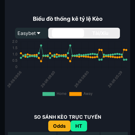
Biểu đồ thống kê tỷ lệ Kèo
Easybet
Handicap
Tài/Xỉu
SO SÁNH KÈO TRỰC TUYẾN
Odds
HT