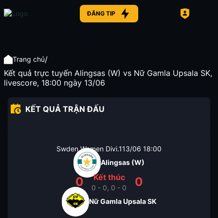
ĐĂNG TIP
/
Trang chủ
Kết quả trực tuyến Alingsas (W) vs Nữ Gamla Upsala SK,
livescore, 18:00 ngày 13/06
KẾT QUẢ TRẬN ĐẤU
Swden Women Divi.1
13/06
18:00
Alingsas (W)
Kết thúc
0
0
0 - 0, 0 - 0
Nữ Gamla Upsala SK