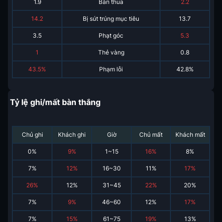
1.9
Bàn thua
2.2
14.2
Bị sút trúng mục tiêu
13.7
3.5
Phạt góc
5.3
1
Thẻ vàng
0.8
43.5%
Phạm lỗi
42.8%
Tỷ lệ ghi/mất bàn thắng
Chủ ghi
Khách ghi
Giờ
Chủ mất
Khách mất
0
%
9
%
1~15
16
%
8
%
7
%
12
%
16~30
11
%
17
%
26
%
12
%
31~45
22
%
20
%
7
%
9
%
46~60
12
%
17
%
7
%
15
%
61~75
19
%
13
%