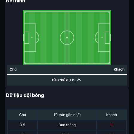
Đội hình
Chủ
Khách
Cầu thủ dự bị
Dữ liệu đội bóng
Chủ
10 trận gần nhất
Khách
0.5
Bàn thắng
1.1