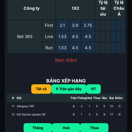
Tỷ lệ
Tỷ lệ
Công ty
1X2
tài
Châu
xỉu
Á
First
2.1
3.9
2.75
Bet 365
Live
1.53
4.5
4.5
Run
1.53
4.5
4.5
Xem thêm
BẢNG XẾP HẠNG
Tất cả
6
Trận gần đây
HT
#
Đội
Trận
Thắng
Hoà
Thua
Vào
Bại
Điểm
11
Alingsas (W)
8
2
1
5
5
10
-5
12
Nữ Gamla Upsala SK
8
1
2
5
9
17
-8
Thắng
Hoà
Thua