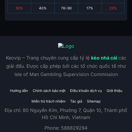
50
%
40
%
76~90
17
%
23
%
Keovip – Trang chuyên cung cấp tỷ lệ
kèo nhà cái
các
giải đấu. Được cấp phép bởi các tổ chức quốc tế như
Isle of Man Gambling Supervision Commission
Hướng dẫn
Chính sách bảo mật
Điều khoản dịch vụ
Giới thiệu
Miễn trừ trách nhiệm
Tác giả
Sitemap
Địa chỉ:
80 Nguyễn Kim, Phường 7, Quận 10, Thành phố
Hồ Chí Minh, Vietnam
Phone:
588829294