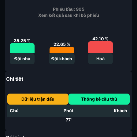
Phiếu bầu:
905
Xem kết quả sau khi bỏ phiếu
42.10
%
35.25
%
22.65
%
Đội nhà
Đội khách
Hoà
Chi tiết
Dữ liệu trận đấu
Thống kê cầu thủ
Chủ
Phút
Khách
77'