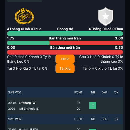
4
Thắng
0
Hoà
0
Thua
Phong độ
4
Thắng
0
Hoà
0
Thua
1.75
Bàn thắng mỗi trận
3.00
0.00
Bàn thua mỗi trận
0.50
Chủ
0
Hoà
0
Khách
0
Tỷ lệ
Chủ
0
Hoà
0
Khách
0
Tỷ lệ
HDP
thắng kèo
0
%
thắng kèo
0
%
Tài
0
H
0
Xỉu
0
TL tài
0
%
Tài Xỉu
Tài
0
H
0
Xỉu
0
TL tài
0
%
SWE WD2
FT/HT
T/B
DHP
T/X
30-05
Elfsborg (W)
3
3
T
2026
Nữ Enskede IK
0
0
SWE WD2
FT/HT
T/B
DHP
T/X
23-05
Hacken B (W)
0
0