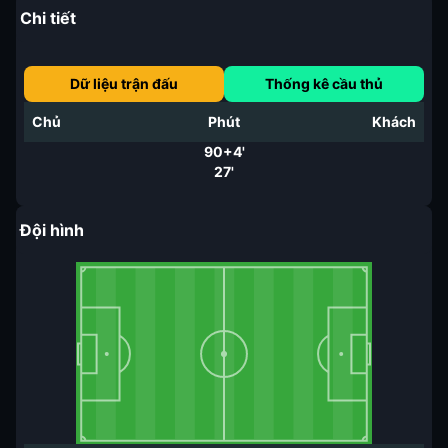
Chi tiết
Dữ liệu trận đấu
Thống kê cầu thủ
Chủ
Phút
Khách
90+4'
27'
Đội hình