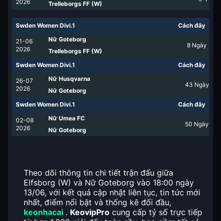
2026
Trelleborgs FF (W)
Swden Women Divi.1
Cách đây
Nữ Goteborg
21-06
8
Ngày
2026
Trelleborgs FF (W)
Swden Women Divi.1
Cách đây
Nữ Husqvarna
26-07
43
Ngày
2026
Nữ Goteborg
Swden Women Divi.1
Cách đây
Nữ Umea FC
02-08
50
Ngày
2026
Nữ Goteborg
Theo dõi thông tin chi tiết trận đấu giữa
Elfsborg (W) và Nữ Goteborg vào 18:00 ngày
13/06, với kết quả cập nhật liên tục, tin tức mới
nhất, điểm nổi bật và thống kê đối đầu,
keonhacai
.
KeovipPro
cung cấp tỷ số trực tiếp