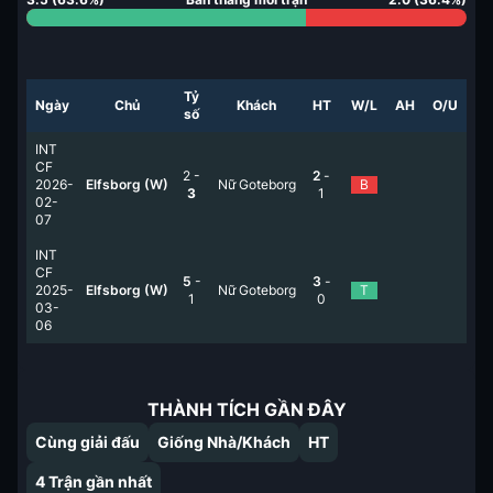
Tỷ
Ngày
Chủ
Khách
HT
W/L
AH
O/U
số
INT
CF
2
-
2
-
2026-
Elfsborg (W)
Nữ Goteborg
B
3
1
02-
07
INT
CF
5
-
3
-
2025-
Elfsborg (W)
Nữ Goteborg
T
1
0
03-
06
THÀNH TÍCH GẦN ĐÂY
Cùng giải đấu
Giống Nhà/Khách
HT
4
Trận gần nhất