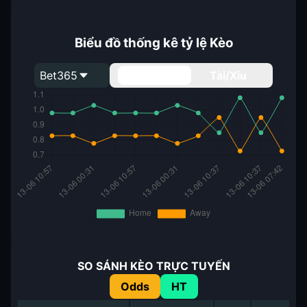
Biểu đồ thống kê tỷ lệ Kèo
Bet365
Handicap
Tài/Xỉu
SO SÁNH KÈO TRỰC TUYẾN
Odds
HT