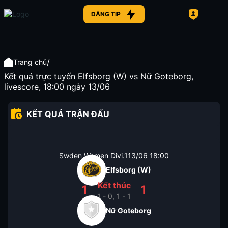
ĐĂNG TIP
/
Trang chủ
Kết quả trực tuyến Elfsborg (W) vs Nữ Goteborg,
livescore, 18:00 ngày 13/06
KẾT QUẢ TRẬN ĐẤU
Swden Women Divi.1
13/06
18:00
Elfsborg (W)
Kết thúc
1
1
1 - 0, 1 - 1
Nữ Goteborg