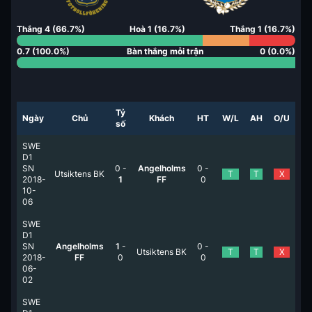
Thắng
4
(
66.7
%)
Hoà
1
(
16.7
%)
Thắng
1
(
16.7
%)
0.7
(
100.0
%)
Bàn thắng mỗi trận
0
(
0.0
%)
Tỷ
Ngày
Chủ
Khách
HT
W/L
AH
O/U
số
SWE
D1
SN
0
-
Angelholms
0
-
Utsiktens BK
T
T
X
2018-
1
FF
0
10-
06
SWE
D1
SN
Angelholms
1
-
0
-
Utsiktens BK
T
T
X
2018-
FF
0
0
06-
02
SWE