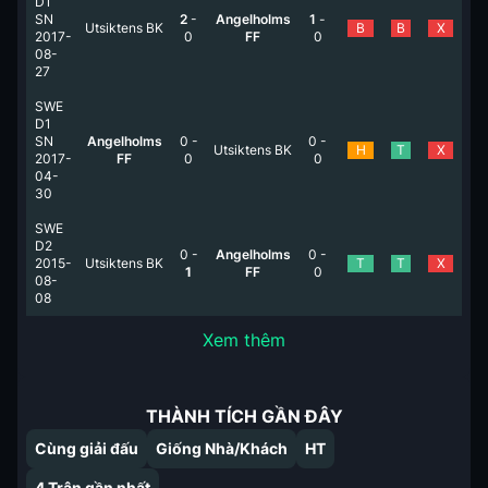
D1
SN
2
-
Angelholms
1
-
Utsiktens BK
B
B
X
2017-
0
FF
0
08-
27
SWE
D1
SN
Angelholms
0
-
0
-
Utsiktens BK
H
T
X
2017-
FF
0
0
04-
30
SWE
D2
0
-
Angelholms
0
-
2015-
Utsiktens BK
T
T
X
1
FF
0
08-
08
Xem thêm
THÀNH TÍCH GẦN ĐÂY
Cùng giải đấu
Giống Nhà/Khách
HT
4
Trận gần nhất