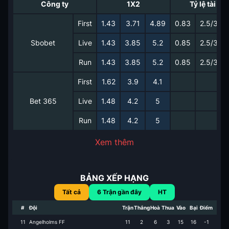
Công ty
1X2
Tỷ lệ tài xỉu
First
1.43
3.71
4.89
0.83
2.5/3
Sbobet
Live
1.43
3.85
5.2
0.85
2.5/3
Run
1.43
3.85
5.2
0.85
2.5/3
First
1.62
3.9
4.1
Bet 365
Live
1.48
4.2
5
Run
1.48
4.2
5
Xem thêm
BẢNG XẾP HẠNG
Tất cả
6
Trận gần đây
HT
#
Đội
Trận
Thắng
Hoà
Thua
Vào
Bại
Điểm
11
Angelholms FF
11
2
6
3
15
16
-1