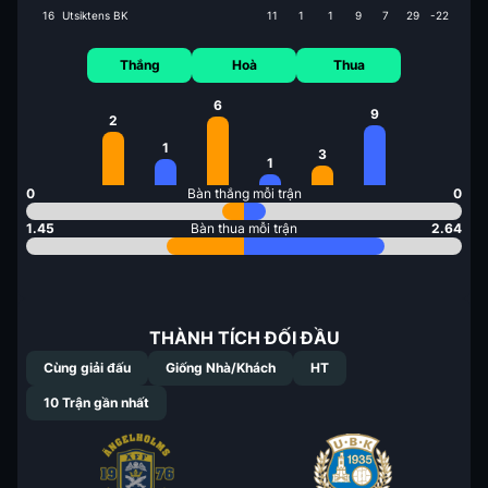
16
Utsiktens BK
11
1
1
9
7
29
-22
Thắng
Hoà
Thua
6
9
2
1
3
1
0
Bàn thắng mỗi trận
0
1.45
Bàn thua mỗi trận
2.64
THÀNH TÍCH ĐỐI ĐẦU
Cùng giải đấu
Giống Nhà/Khách
HT
10
Trận gần nhất