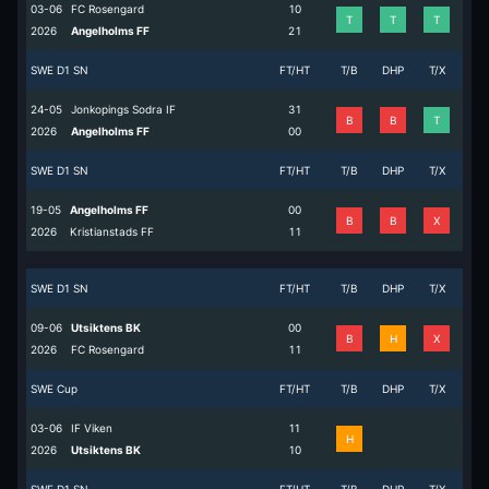
03-06
FC Rosengard
1
0
T
T
T
2026
Angelholms FF
2
1
SWE D1 SN
FT/HT
T/B
DHP
T/X
24-05
Jonkopings Sodra IF
3
1
B
B
T
2026
Angelholms FF
0
0
SWE D1 SN
FT/HT
T/B
DHP
T/X
19-05
Angelholms FF
0
0
B
B
X
2026
Kristianstads FF
1
1
SWE D1 SN
FT/HT
T/B
DHP
T/X
09-06
Utsiktens BK
0
0
B
H
X
2026
FC Rosengard
1
1
SWE Cup
FT/HT
T/B
DHP
T/X
03-06
IF Viken
1
1
H
2026
Utsiktens BK
1
0