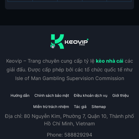
Keovip – Trang chuyên cung cấp tỷ lệ
kèo nhà cái
các
giải đấu. Được cấp phép bởi các tổ chức quốc tế như
Isle of Man Gambling Supervision Commission
Hướng dẫn
Chính sách bảo mật
Điều khoản dịch vụ
Giới thiệu
Miễn trừ trách nhiệm
Tác giả
Sitemap
Địa chỉ:
80 Nguyễn Kim, Phường 7, Quận 10, Thành phố
Hồ Chí Minh, Vietnam
Phone:
588829294