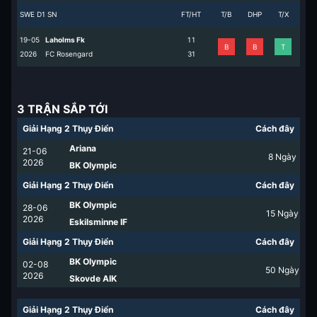
SWE D1 SN
FT/HT
T/B
DHP
T/X
19-05
Laholms Fk
1
1
B
B
T
2026
FC Rosengard
3
1
3 TRẬN SẮP TỚI
Giải Hạng 2 Thụy Điển
Cách đây
Ariana
21-06
8
Ngày
2026
BK Olympic
Giải Hạng 2 Thụy Điển
Cách đây
BK Olympic
28-06
15
Ngày
2026
Eskilsminne IF
Giải Hạng 2 Thụy Điển
Cách đây
BK Olympic
02-08
50
Ngày
2026
Skovde AIK
Giải Hạng 2 Thụy Điển
Cách đây