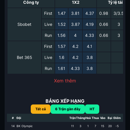
Công ty
1X2
Tỷ lệ tài xỉu
First
1.47
3.81
4.37
0.98
3/3.5
Sbobet
Live
1.52
3.87
4.19
0.66
3
Run
1.56
4
4.33
0.66
3
First
1.57
4.2
4.1
Bet 365
Live
1.6
4.2
3.8
Run
1.61
4.33
3.8
Xem thêm
BẢNG XẾP HẠNG
Tất cả
6
Trận gần đây
HT
#
Đội
Trận
Thắng
Hoà
Thua
Vào
Bại
Điểm
14
BK Olympic
11
3
1
7
15
20
-5