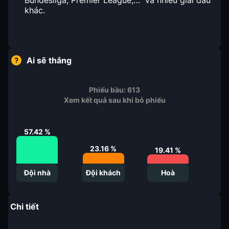
Bundesliga, Premier League,… và nhiều giải đấu
khác.
Ai sẽ thắng
Phiếu bầu:
613
Xem kết quả sau khi bỏ phiếu
57.42
%
23.16
%
19.41
%
Đội nhà
Đội khách
Hoà
Chi tiết