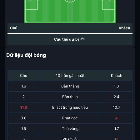
Chủ
Khách
Cầu thủ dự bị
Dữ liệu đội bóng
Chủ
10 trận gần nhất
Khách
1.6
Bàn thắng
1.3
2
Bàn thua
2.4
11.6
Bị sút trúng mục tiêu
10.7
3.8
Phạt góc
4
1.5
Thẻ vàng
1.7
5
Phạm lỗi
14