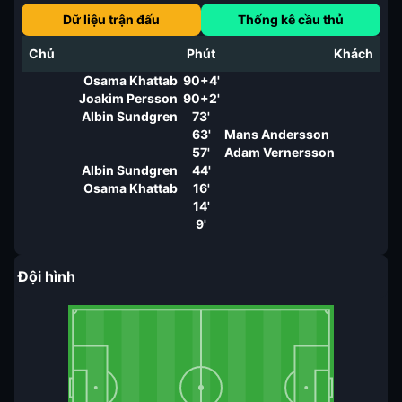
Dữ liệu trận đấu
Thống kê cầu thủ
Chủ
Phút
Khách
Osama Khattab
90+4'
Joakim Persson
90+2'
Albin Sundgren
73'
63'
Mans Andersson
57'
Adam Vernersson
Albin Sundgren
44'
Osama Khattab
16'
14'
9'
Đội hình