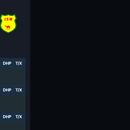
DHP
T/X
DHP
T/X
DHP
T/X