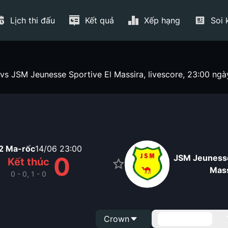
Lịch thi đấu
Kết quả
Xếp hạng
Soi 
vs JSM Jeunesse Sportive El Massira, livescore, 23:00 ngà
2 Ma-rốc
14/06
23:00
1
0
JSM Jeunesse
Kết thúc
Mass
0 - 0, 1 - 0
Crown
Handicap