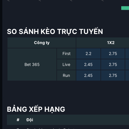
SO SÁNH KÈO TRỰC TUYẾN
Công ty
1X2
First
2.2
2.75
Bet 365
Live
2.45
2.75
Run
2.45
2.75
BẢNG XẾP HẠNG
#
Đội