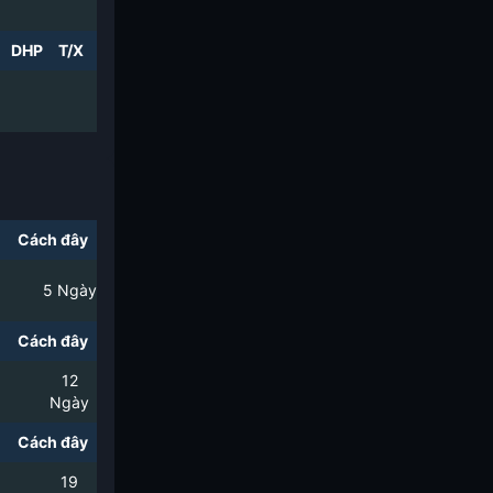
DHP
T/X
Cách đây
5
Ngày
Cách đây
12
Ngày
Cách đây
19