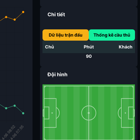
Chi tiết
Dữ liệu trận đấu
Thống kê cầu thủ
Chủ
Phút
Khách
90
Đội hình