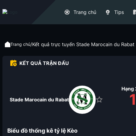
Trang chủ
Tips
/
Kết quả trực tuyến Stade Marocain du Rabat 
Trang chủ
KẾT QUẢ TRẬN ĐẤU
Hạng 
Stade Marocain du Rabat
Biểu đồ thống kê tỷ lệ Kèo