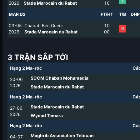
2026
Stade Marocain du Rabat
1
0
MAR D2
FT/HT
T/B
DHP
03-05
Chabab Ben Guerir
1
0
B
2026
Stade Marocain du Rabat
0
0
3 TRẬN SẮP TỚI
Hạng 2 Ma-rốc
Các
SCCM Chabab Mohamedia
20-06
2026
Stade Marocain du Rabat
Hạng 2 Ma-rốc
Các
Stade Marocain du Rabat
27-06
2026
Wydad Temara
Hạng 2 Ma-rốc
Các
Maghrib Association Tetouan
04-07