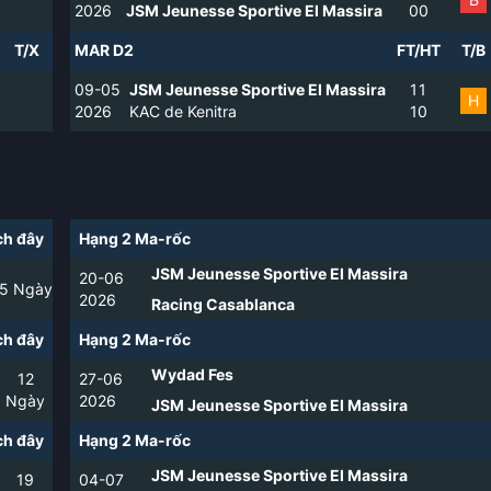
2026
JSM Jeunesse Sportive El Massira
0
0
T/X
MAR D2
FT/HT
T/B
09-05
JSM Jeunesse Sportive El Massira
1
1
H
2026
KAC de Kenitra
1
0
h đây
Hạng 2 Ma-rốc
JSM Jeunesse Sportive El Massira
20-06
5
Ngày
2026
Racing Casablanca
h đây
Hạng 2 Ma-rốc
Wydad Fes
12
27-06
Ngày
2026
JSM Jeunesse Sportive El Massira
h đây
Hạng 2 Ma-rốc
JSM Jeunesse Sportive El Massira
19
04-07