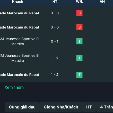
Khách
HT
W/L
AH
ade Marocain du Rabat
0
-
0
B
ade Marocain du Rabat
0
-
0
B
M Jeunesse Sportive El
0
-
1
T
Massira
M Jeunesse Sportive El
1
-
2
T
Massira
ade Marocain du Rabat
1
-
2
T
Xem thêm
Cùng giải đấu
Giống Nhà/Khách
HT
4
Trận