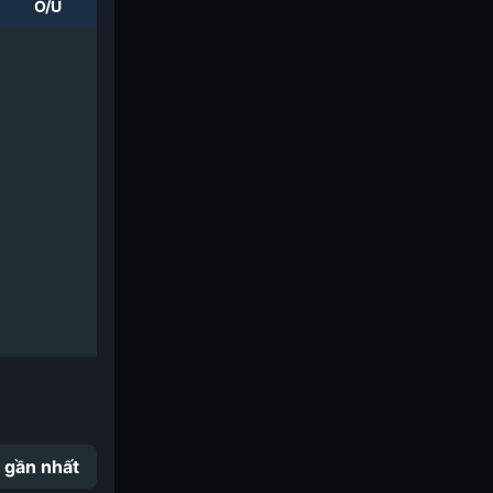
O/U
 gần nhất