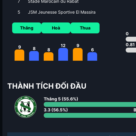
7
Stade Marocain du Rabat
5
JSM Jeunesse Sportive El Massira
Thắng
Hoà
Thua
0
0.81
12
9
9
8
8
6
THÀNH TÍCH ĐỐI ĐẦU
Thắng
5
(
55.6
%)
3.3
(
56.5
%)
B