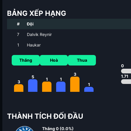
BẢNG XẾP HẠNG
#
Đội
7
Dalvik Reynir
1
Haukar
Thắng
Hoà
Thua
0
3
1.71
5
1
1
3
1
THÀNH TÍCH ĐỐI ĐẦU
Thắng
0
(
0.0
%)