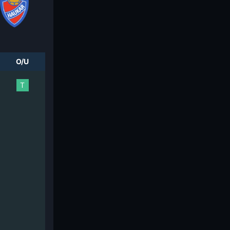
O/U
T