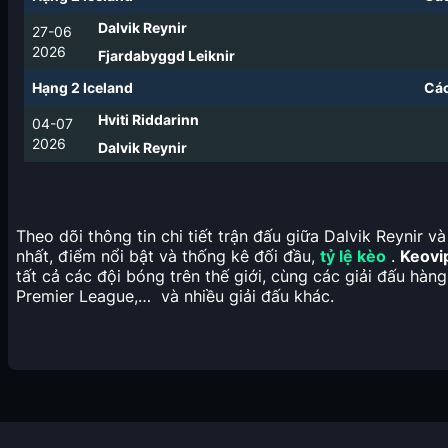
Dalvik Reynir
27-06
2026
Fjardabyggd Leiknir
Hạng 2 Iceland
Các
Hviti Riddarinn
04-07
2026
Dalvik Reynir
Theo dõi thông tin chi tiết trận đấu giữa Dalvik Reynir v
nhất, điểm nổi bật và thống kê đối đầu,
tỷ lệ kèo
.
Keovi
tất cả các đội bóng trên thế giới, cùng các giải đấu hà
Premier League,… và nhiều giải đấu khác.