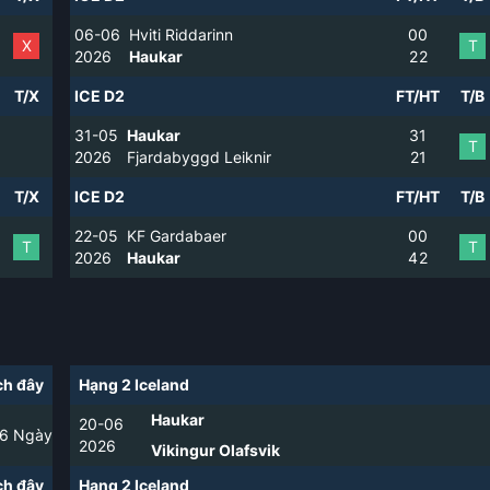
06-06
Hviti Riddarinn
0
0
X
T
2026
Haukar
2
2
T/X
ICE D2
FT/HT
T/B
31-05
Haukar
3
1
T
2026
Fjardabyggd Leiknir
2
1
T/X
ICE D2
FT/HT
T/B
22-05
KF Gardabaer
0
0
T
T
2026
Haukar
4
2
h đây
Hạng 2 Iceland
Haukar
20-06
6
Ngày
2026
Vikingur Olafsvik
h đây
Hạng 2 Iceland