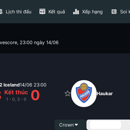
Lịch thi đấu
Kết quả
Xếp hạng
Soi 
livescore, 23:00 ngày 14/06
2 Iceland
14/06
23:00
3
0
Kết thúc
Haukar
1 - 0, 3 - 0
Crown
Handicap