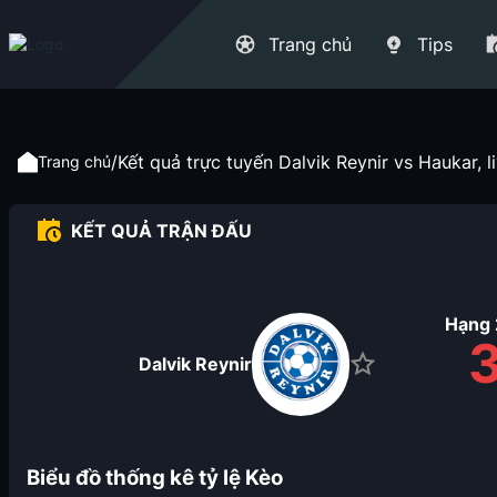
Trang chủ
Tips
/
Kết quả trực tuyến Dalvik Reynir vs Haukar, 
Trang chủ
KẾT QUẢ TRẬN ĐẤU
Hạng 
Dalvik Reynir
Biểu đồ thống kê tỷ lệ Kèo