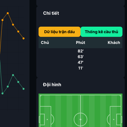
Chi tiết
Dữ liệu trận đấu
Thống kê cầu thủ
Chủ
Phút
Khách
82'
63'
47'
11'
Đội hình