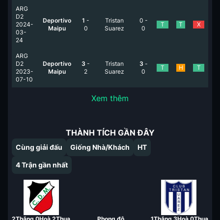
ARG
D2
Deportivo
1
-
Tristan
0
-
2024-
T
T
X
Maipu
0
Suarez
0
03-
24
ARG
D2
Deportivo
3
-
Tristan
3
-
T
H
T
2023-
Maipu
2
Suarez
0
07-10
Xem thêm
THÀNH TÍCH GẦN ĐÂY
Cùng giải đấu
Giống Nhà/Khách
HT
4
Trận gần nhất
2
Thắng
0
Hoà
2
Thua
Phong độ
1
Thắng
3
Hoà
0
Thua