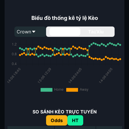
Biểu đồ thống kê tỷ lệ Kèo
Crown
Handicap
Tài/Xỉu
SO SÁNH KÈO TRỰC TUYẾN
Odds
HT