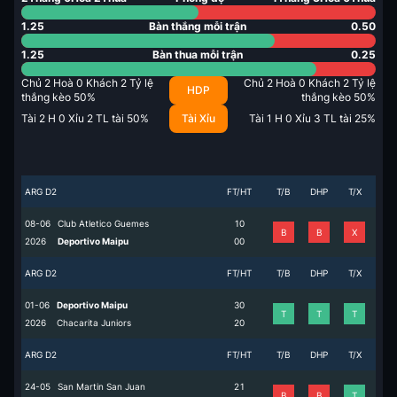
1.25
Bàn thắng mỗi trận
0.50
1.25
Bàn thua mỗi trận
0.25
Chủ
2
Hoà
0
Khách
2
Tỷ lệ
Chủ
2
Hoà
0
Khách
2
Tỷ lệ
HDP
thắng kèo
50
%
thắng kèo
50
%
Tài
2
H
0
Xỉu
2
TL tài
50
%
Tài Xỉu
Tài
1
H
0
Xỉu
3
TL tài
25
%
ARG D2
FT/HT
T/B
DHP
T/X
08-06
Club Atletico Guemes
1
0
B
B
X
2026
Deportivo Maipu
0
0
ARG D2
FT/HT
T/B
DHP
T/X
01-06
Deportivo Maipu
3
0
T
T
T
2026
Chacarita Juniors
2
0
ARG D2
FT/HT
T/B
DHP
T/X
24-05
San Martin San Juan
2
1
B
B
T