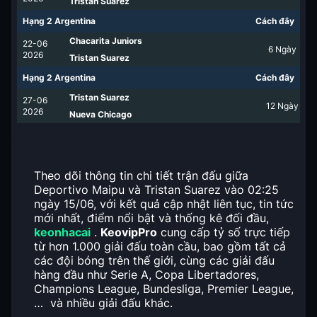
Tristan Suarez
Hạng 2 Argentina
Cách đây
Chacarita Juniors
22-06
6
Ngày
2026
Tristan Suarez
Hạng 2 Argentina
Cách đây
Tristan Suarez
27-06
12
Ngày
2026
Nueva Chicago
Theo dõi thông tin chi tiết trận đấu giữa
Deportivo Maipu và Tristan Suarez vào 02:25
ngày 15/06, với kết quả cập nhật liên tục, tin tức
mới nhất, điểm nổi bật và thống kê đối đầu,
keonhacai
.
KeovipPro
cung cấp tỷ số trực tiếp
từ hơn 1.000 giải đấu toàn cầu, bao gồm tất cả
các đội bóng trên thế giới, cùng các giải đấu
hàng đầu như Serie A, Copa Libertadores,
Champions League, Bundesliga, Premier League,
… và nhiều giải đấu khác.