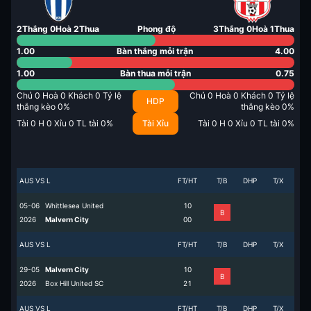
2
Thắng
0
Hoà
2
Thua
Phong độ
3
Thắng
0
Hoà
1
Thua
1.00
Bàn thắng mỗi trận
4.00
1.00
Bàn thua mỗi trận
0.75
Chủ
0
Hoà
0
Khách
0
Tỷ lệ
Chủ
0
Hoà
0
Khách
0
Tỷ lệ
HDP
thắng kèo
0
%
thắng kèo
0
%
Tài
0
H
0
Xỉu
0
TL tài
0
%
Tài Xỉu
Tài
0
H
0
Xỉu
0
TL tài
0
%
AUS VS L
FT/HT
T/B
DHP
T/X
05-06
Whittlesea United
1
0
B
2026
Malvern City
0
0
AUS VS L
FT/HT
T/B
DHP
T/X
29-05
Malvern City
1
0
B
2026
Box Hill United SC
2
1
AUS VS L
FT/HT
T/B
DHP
T/X