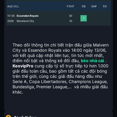
AUS VS L
FT/HT
T/B
DHP
T/X
15-05
Essendon Royals
3
0
T
2026
Moreland City
1
0
Theo dõi thông tin chi tiết trận đấu giữa Malvern
City và Essendon Royals vào 14:00 ngày 13/06,
với kết quả cập nhật liên tục, tin tức mới nhất,
điểm nổi bật và thống kê đối đầu,
kèo nhà cái
.
KeovipPro
cung cấp tỷ số trực tiếp từ hơn 1.000
giải đấu toàn cầu, bao gồm tất cả các đội bóng
trên thế giới, cùng các giải đấu hàng đầu như
Serie A, Copa Libertadores, Champions League,
Bundesliga, Premier League,… và nhiều giải đấu
khác.