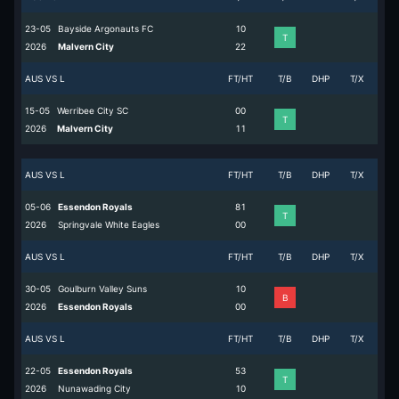
23-05
Bayside Argonauts FC
1
0
T
2026
Malvern City
2
2
AUS VS L
FT/HT
T/B
DHP
T/X
15-05
Werribee City SC
0
0
T
2026
Malvern City
1
1
AUS VS L
FT/HT
T/B
DHP
T/X
05-06
Essendon Royals
8
1
T
2026
Springvale White Eagles
0
0
AUS VS L
FT/HT
T/B
DHP
T/X
30-05
Goulburn Valley Suns
1
0
B
2026
Essendon Royals
0
0
AUS VS L
FT/HT
T/B
DHP
T/X
22-05
Essendon Royals
5
3
T
2026
Nunawading City
1
0