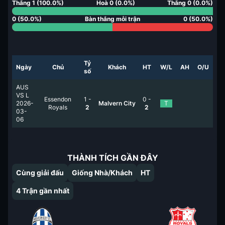
Thắng
1
(
100.0
%)
Hoà
0
(
0.0
%)
Thắng
0
(
0.0
%)
0
(
50.0
%)
Bàn thắng mỗi trận
0
(
50.0
%)
Tỷ
Ngày
Chủ
Khách
HT
W/L
AH
O/U
số
AUS
VS L
Essendon
1
-
0
-
2026-
Malvern City
T
Royals
2
2
03-
06
THÀNH TÍCH GẦN ĐÂY
Cùng giải đấu
Giống Nhà/Khách
HT
4
Trận gần nhất