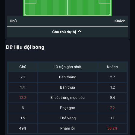
Chủ
Khách
Cầu thủ dự bị
Dữ liệu đội bóng
Chủ
10 trận gần nhất
Khách
2.1
Bàn thắng
2.7
1.4
Bàn thua
1.2
12.2
Bị sút trúng mục tiêu
9.4
6
Phạt góc
7.2
1.5
Thẻ vàng
1.1
49%
Phạm lỗi
56.2%