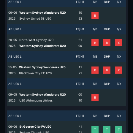
AB U20 L
FT/HT
T/B
DHP
T/X
06-06
Western Sydney Wanderers U20
1
0
B
2026
Sydney United 58 U20
5
3
AB U20 L
FT/HT
T/B
DHP
T/X
29-05
North West Sydney U20
2
1
B
B
X
2026
Western Sydney Wanderers U20
0
0
AB U20 L
FT/HT
T/B
DHP
T/X
16-05
Western Sydney Wanderers U20
1
1
B
B
X
2026
Blacktown City FC U20
2
1
AB U20 L
FT/HT
T/B
DHP
T/X
09-05
Western Sydney Wanderers U20
0
0
B
2026
U20 Wollongong Wolves
1
0
AB U20 L
FT/HT
T/B
DHP
T/X
06-06
St George City FA U20
4
1
T
T
T
2026
Sydney Olympic U20
2
1