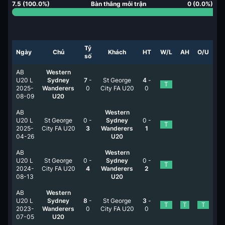
7.5
(
100.0
%)
Bàn thắng mỗi trận
0
(
0.0
%)
Tỷ
Ngày
Chủ
Khách
HT
W/L
AH
O/U
số
AB
Western
U20 L
Sydney
7
-
St George
4
-
T
2025-
Wanderers
0
City FA U20
0
08-09
U20
AB
Western
U20 L
St George
0
-
Sydney
0
-
T
2025-
City FA U20
3
Wanderers
1
04-26
U20
AB
Western
U20 L
St George
0
-
Sydney
0
-
T
2024-
City FA U20
4
Wanderers
2
08-13
U20
AB
Western
U20 L
Sydney
8
-
St George
3
-
T
T
T
2023-
Wanderers
0
City FA U20
0
07-05
U20