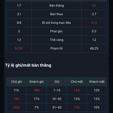
1.7
Bàn thắng
2.1
2.1
Bàn thua
2.7
8.8
Bị sút trúng mục tiêu
11.3
5
Phạt góc
5.3
1.2
Thẻ vàng
1.2
51.5%
Phạm lỗi
48.2%
Tỷ lệ ghi/mất bàn thắng
Chủ ghi
Khách ghi
Giờ
Chủ mất
Khách mất
11
%
19
%
1~15
13
%
12
%
19
%
17
%
16~30
13
%
13
%
20
%
7
%
31~45
17
%
15
%