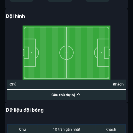
Đội hình
Chủ
Khách
Cầu thủ dự bị
Dữ liệu đội bóng
Chủ
10 trận gần nhất
Khách