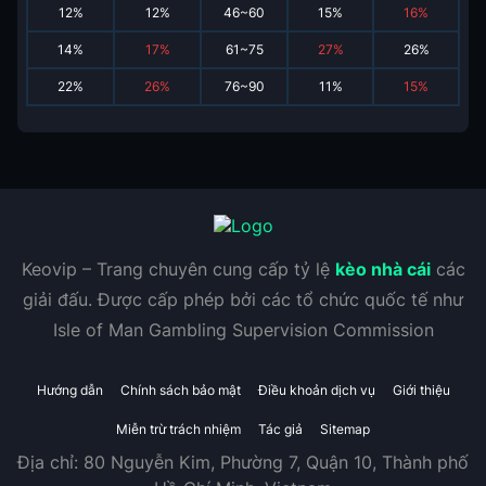
12
%
12
%
46~60
15
%
16
%
14
%
17
%
61~75
27
%
26
%
22
%
26
%
76~90
11
%
15
%
Keovip – Trang chuyên cung cấp tỷ lệ
kèo nhà cái
các
giải đấu. Được cấp phép bởi các tổ chức quốc tế như
Isle of Man Gambling Supervision Commission
Hướng dẫn
Chính sách bảo mật
Điều khoản dịch vụ
Giới thiệu
Miễn trừ trách nhiệm
Tác giả
Sitemap
Địa chỉ:
80 Nguyễn Kim, Phường 7, Quận 10, Thành phố