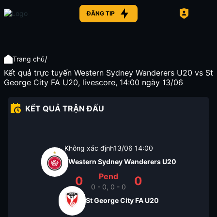
ĐĂNG TIP
/
Trang chủ
Kết quả trực tuyến Western Sydney Wanderers U20 vs St
George City FA U20, livescore, 14:00 ngày 13/06
KẾT QUẢ TRẬN ĐẤU
Không xác định
13/06
14:00
Western Sydney Wanderers U20
Pend
0
0
0 - 0, 0 - 0
St George City FA U20