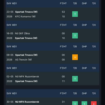
SVK WD1
FT/HT
T/B
DHP
T/X
23-05
Spartak Trnava (W)
5
3
T
2026
KFC Komarno (W)
1
0
SVK WD1
FT/HT
T/B
DHP
T/X
16-05
Nữ SKF Zilina
0
0
T
2026
Spartak Trnava (W)
1
0
SVK WD1
FT/HT
T/B
DHP
T/X
09-05
Spartak Trnava (W)
0
0
H
2026
AS Trencin (W)
0
0
SVK WD1
FT/HT
T/B
DHP
T/X
02-05
Nữ MFK Ruzomberok
0
0
T
2026
Spartak Trnava (W)
1
1
SVK WD1
FT/HT
T/B
DHP
T/X
30-05
Nữ MFK Ruzomberok
3
1
T
T
X