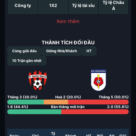
Tỷ lệ Châu
Công ty
1X2
Tỷ lệ tài xỉu
Á
Xem thêm
THÀNH TÍCH ĐỐI ĐẦU
Cùng giải đấu
Giống Nhà/Khách
HT
10
Trận gần nhất
Thắng
3
(
30.0
%)
Hoà
2
(
20.0
%)
Thắng
5
(
50.0
%)
1.6
(
44.4
%)
Bàn thắng mỗi trận
2.0
(
55.6
%)
Tỷ
Ngày
Chủ
Khách
HT
W/L
AH
O/U