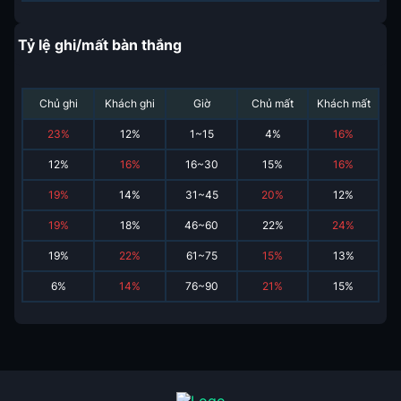
Tỷ lệ ghi/mất bàn thắng
Chủ ghi
Khách ghi
Giờ
Chủ mất
Khách mất
23
%
12
%
1~15
4
%
16
%
12
%
16
%
16~30
15
%
16
%
19
%
14
%
31~45
20
%
12
%
19
%
18
%
46~60
22
%
24
%
19
%
22
%
61~75
15
%
13
%
6
%
14
%
76~90
21
%
15
%