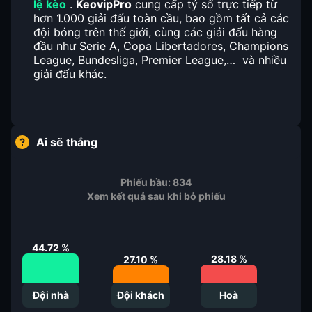
lệ kèo
.
KeovipPro
cung cấp tỷ số trực tiếp từ
hơn 1.000 giải đấu toàn cầu, bao gồm tất cả các
đội bóng trên thế giới, cùng các giải đấu hàng
đầu như Serie A, Copa Libertadores, Champions
League, Bundesliga, Premier League,… và nhiều
giải đấu khác.
Ai sẽ thắng
Phiếu bầu:
834
Xem kết quả sau khi bỏ phiếu
44.72
%
28.18
%
27.10
%
Đội nhà
Đội khách
Hoà