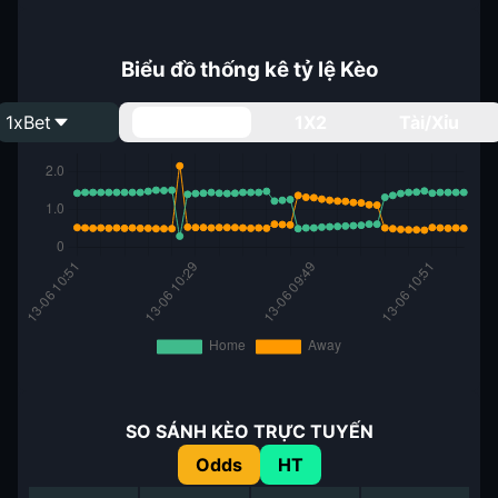
Biểu đồ thống kê tỷ lệ Kèo
1xBet
Handicap
1X2
Tài/Xỉu
SO SÁNH KÈO TRỰC TUYẾN
Odds
HT