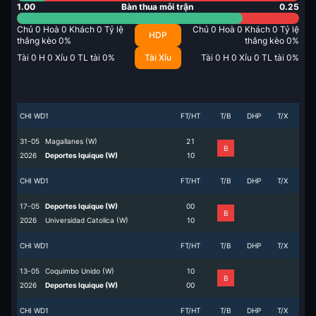
1.00
Bàn thua mỗi trận
0.25
Chủ
0
Hoà
0
Khách
0
Tỷ lệ
Chủ
0
Hoà
0
Khách
0
Tỷ lệ
HDP
thắng kèo
0
%
thắng kèo
0
%
Tài
0
H
0
Xỉu
0
TL tài
0
%
Tài Xỉu
Tài
0
H
0
Xỉu
0
TL tài
0
%
CHI WD1
FT/HT
T/B
DHP
T/X
31-05
Magallanes (W)
2
1
B
2026
Deportes Iquique (W)
1
0
CHI WD1
FT/HT
T/B
DHP
T/X
17-05
Deportes Iquique (W)
0
0
B
2026
Universidad Catolica (W)
1
0
CHI WD1
FT/HT
T/B
DHP
T/X
13-05
Coquimbo Unido (W)
1
0
B
2026
Deportes Iquique (W)
0
0
CHI WD1
FT/HT
T/B
DHP
T/X