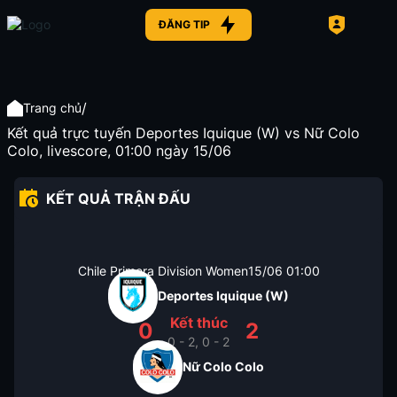
ĐĂNG TIP
/
Trang chủ
Kết quả trực tuyến Deportes Iquique (W) vs Nữ Colo
Colo, livescore, 01:00 ngày 15/06
KẾT QUẢ TRẬN ĐẤU
Chile Primera Division Women
15/06
01:00
Deportes Iquique (W)
Kết thúc
0
2
0 - 2, 0 - 2
Nữ Colo Colo