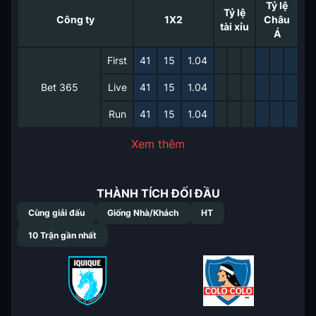
Tỷ lệ
Tỷ lệ
Công ty
1X2
Châu
tài xỉu
Á
First
41
15
1.04
Bet 365
Live
41
15
1.04
Run
41
15
1.04
Xem thêm
THÀNH TÍCH ĐỐI ĐẦU
Cùng giải đấu
Giống Nhà/Khách
HT
10
Trận gần nhất