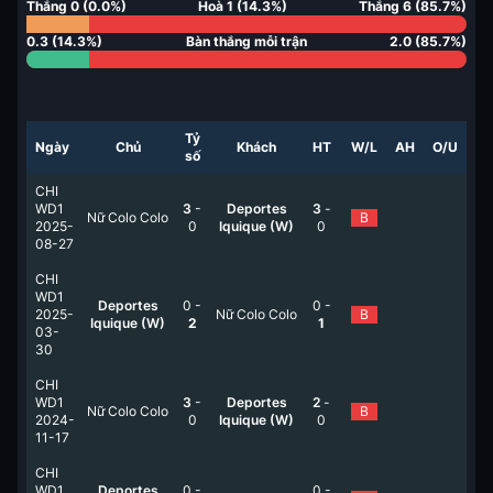
Thắng
0
(
0.0
%)
Hoà
1
(
14.3
%)
Thắng
6
(
85.7
%)
0.3
(
14.3
%)
Bàn thắng mỗi trận
2.0
(
85.7
%)
Tỷ
Ngày
Chủ
Khách
HT
W/L
AH
O/U
số
CHI
WD1
3
-
Deportes
3
-
Nữ Colo Colo
B
2025-
0
Iquique (W)
0
08-27
CHI
WD1
Deportes
0
-
0
-
2025-
Nữ Colo Colo
B
Iquique (W)
2
1
03-
30
CHI
WD1
3
-
Deportes
2
-
Nữ Colo Colo
B
2024-
0
Iquique (W)
0
11-17
CHI
WD1
Deportes
0
-
0
-