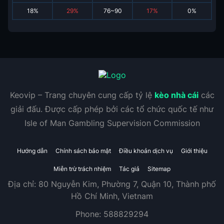
18
%
29
%
76~90
17
%
0
%
Keovip – Trang chuyên cung cấp tỷ lệ
kèo nhà cái
các
giải đấu. Được cấp phép bởi các tổ chức quốc tế như
Isle of Man Gambling Supervision Commission
Hướng dẫn
Chính sách bảo mật
Điều khoản dịch vụ
Giới thiệu
Miễn trừ trách nhiệm
Tác giả
Sitemap
Địa chỉ:
80 Nguyễn Kim, Phường 7, Quận 10, Thành phố
Hồ Chí Minh, Vietnam
Phone:
588829294