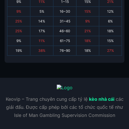
9
%
11
%
1~15
15
%
21
%
9
%
5
%
16~30
15
%
12
%
25
%
14
%
31~45
9
%
6
%
25
%
17
%
46~60
21
%
18
%
9
%
11
%
61~75
18
%
15
%
19
%
38
%
76~90
18
%
27
%
Keovip – Trang chuyên cung cấp tỷ lệ
kèo nhà cái
các
giải đấu. Được cấp phép bởi các tổ chức quốc tế như
Isle of Man Gambling Supervision Commission