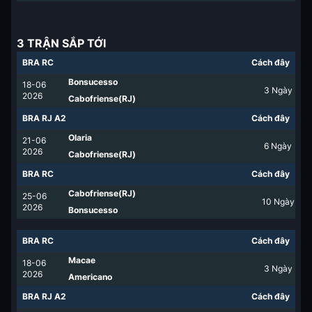
3 TRẬN SẮP TỚI
BRA RC
Cách đây
Bonsucesso
18-06
3
Ngày
2026
Cabofriense(RJ)
BRA RJ A2
Cách đây
Olaria
21-06
6
Ngày
2026
Cabofriense(RJ)
BRA RC
Cách đây
Cabofriense(RJ)
25-06
10
Ngày
2026
Bonsucesso
BRA RC
Cách đây
Macae
18-06
3
Ngày
2026
Americano
BRA RJ A2
Cách đây