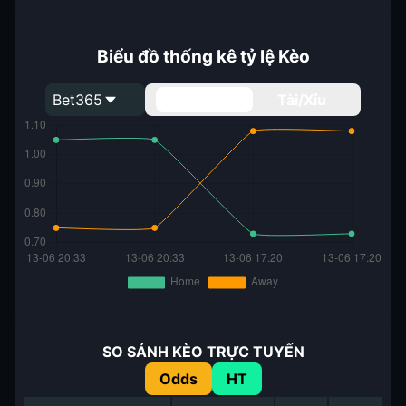
Biểu đồ thống kê tỷ lệ Kèo
Bet365
Handicap
Tài/Xỉu
SO SÁNH KÈO TRỰC TUYẾN
Odds
HT