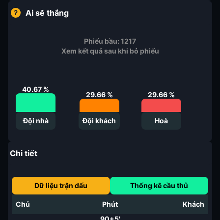
Ai sẽ thắng
Phiếu bầu:
1217
Xem kết quả sau khi bỏ phiếu
40.67
%
29.66
%
29.66
%
Đội nhà
Đội khách
Hoà
Chi tiết
Dữ liệu trận đấu
Thống kê cầu thủ
Chủ
Phút
Khách
90+5'