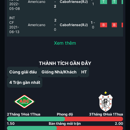
Americano
-
Cabofriense(RJ)
T
T
T
2022-
1
2
05-08
INT
2
CF
1
-
Americano
-
Cabofriense(RJ)
B
B
X
2021-
0
0
06-13
Xem thêm
THÀNH TÍCH GẦN ĐÂY
Cùng giải đấu
Giống Nhà/Khách
HT
4
Trận gần nhất
2
Thắng
1
Hoà
1
Thua
Phong độ
3
Thắng
0
Hoà
1
Thua
1.50
Bàn thắng mỗi trận
2.00