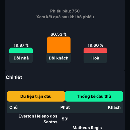
Phiếu bầu:
750
Xem kết quả sau khi bỏ phiếu
60.53
%
19.87
%
19.60
%
Đội nhà
Đội khách
Hoà
Chi tiết
Dữ liệu trận đấu
Thống kê cầu thủ
Chủ
Phút
Khách
Everton Heleno dos
50'
Santos
Matheus Regis