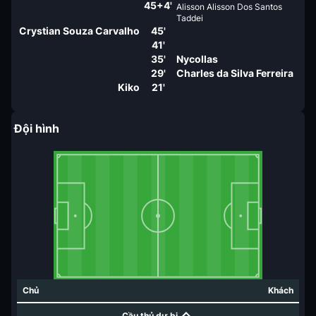
45+4'
Alisson Alisson Dos Santos
Taddei
Crystian Souza Carvalho
45'
41'
35'
Nycollas
29'
Charles da Silva Ferreira
Kiko
21'
Đội hình
Chủ
Khách
Cầu thủ dự bị