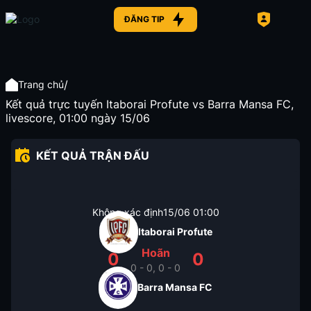
ĐĂNG TIP
/
Trang chủ
Kết quả trực tuyến Itaborai Profute vs Barra Mansa FC,
livescore, 01:00 ngày 15/06
KẾT QUẢ TRẬN ĐẤU
Không xác định
15/06
01:00
Itaborai Profute
Hoãn
0
0
0 - 0, 0 - 0
Barra Mansa FC