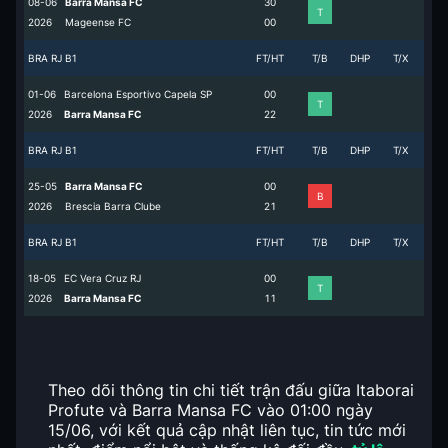
08-06
Barra Mansa FC
3
0
T
2026
Mageense FC
0
0
BRA RJ B1
FT/HT
T/B
DHP
T/X
01-06
Barcelona Esportivo Capela SP
0
0
T
2026
Barra Mansa FC
2
2
BRA RJ B1
FT/HT
T/B
DHP
T/X
25-05
Barra Mansa FC
0
0
B
2026
Brescia Barra Clube
2
1
BRA RJ B1
FT/HT
T/B
DHP
T/X
18-05
EC Vera Cruz RJ
0
0
T
2026
Barra Mansa FC
1
1
Theo dõi thông tin chi tiết trận đấu giữa Itaborai
Profute và Barra Mansa FC vào 01:00 ngày
15/06, với kết quả cập nhật liên tục, tin tức mới