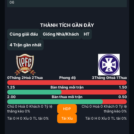
06
THÀNH TÍCH GẦN ĐÂY
Cùng giải đấu
Giống Nhà/Khách
HT
4
Trận gần nhất
0
Thắng
2
Hoà
2
Thua
Phong độ
3
Thắng
0
Hoà
1
Thua
1.25
Bàn thắng mỗi trận
1.50
2.00
Bàn thua mỗi trận
0.50
Chủ
0
Hoà
0
Khách
0
Tỷ lệ
Chủ
0
Hoà
0
Khách
0
Tỷ lệ
HDP
thắng kèo
0
%
thắng kèo
0
%
Tài
0
H
0
Xỉu
0
TL tài
0
%
Tài Xỉu
Tài
0
H
0
Xỉu
0
TL tài
0
%