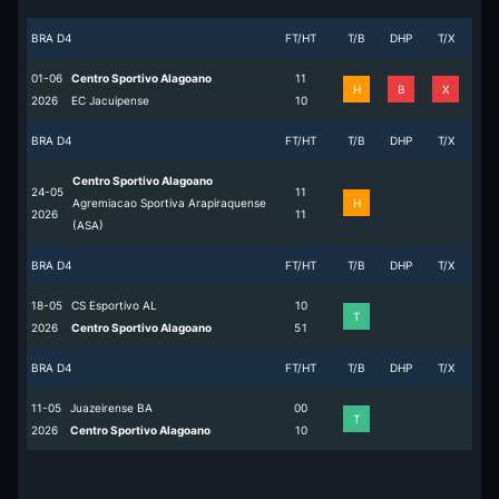
BRA D4
FT/HT
T/B
DHP
T/X
01-06
Centro Sportivo Alagoano
1
1
H
B
X
2026
EC Jacuipense
1
0
BRA D4
FT/HT
T/B
DHP
T/X
Centro Sportivo Alagoano
24-05
1
1
Agremiacao Sportiva Arapiraquense
H
2026
1
1
(ASA)
BRA D4
FT/HT
T/B
DHP
T/X
18-05
CS Esportivo AL
1
0
T
2026
Centro Sportivo Alagoano
5
1
BRA D4
FT/HT
T/B
DHP
T/X
11-05
Juazeirense BA
0
0
T
2026
Centro Sportivo Alagoano
1
0