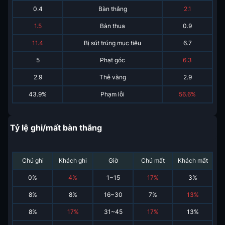
0.4
Bàn thắng
2.1
1.5
Bàn thua
0.9
11.4
Bị sút trúng mục tiêu
6.7
5
Phạt góc
6.3
2.9
Thẻ vàng
2.9
43.9%
Phạm lỗi
56.6%
Tỷ lệ ghi/mất bàn thắng
Chủ ghi
Khách ghi
Giờ
Chủ mất
Khách mất
0
%
4
%
1~15
17
%
3
%
8
%
8
%
16~30
7
%
13
%
8
%
17
%
31~45
17
%
13
%