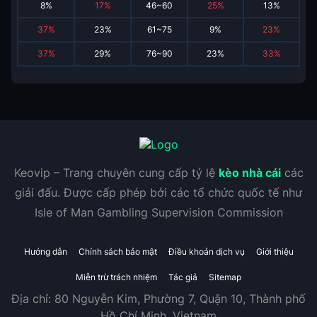
8
%
17
%
46~60
25
%
13
%
37
%
23
%
61~75
9
%
23
%
37
%
29
%
76~90
23
%
33
%
Keovip – Trang chuyên cung cấp tỷ lệ
kèo nhà cái
các
giải đấu. Được cấp phép bởi các tổ chức quốc tế như
Isle of Man Gambling Supervision Commission
Hướng dẫn
Chính sách bảo mật
Điều khoản dịch vụ
Giới thiệu
Miễn trừ trách nhiệm
Tác giả
Sitemap
Địa chỉ:
80 Nguyễn Kim, Phường 7, Quận 10, Thành phố
Hồ Chí Minh, Vietnam