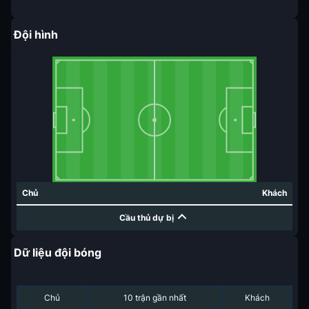
Đội hình
Chủ
Khách
Cầu thủ dự bị
Dữ liệu đội bóng
Chủ
10 trận gần nhất
Khách