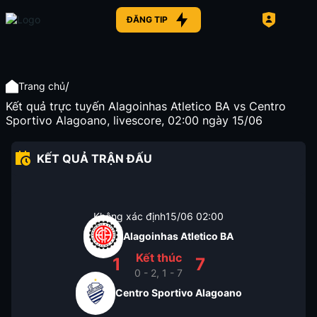
ĐĂNG TIP
/
Trang chủ
Kết quả trực tuyến Alagoinhas Atletico BA vs Centro
Sportivo Alagoano, livescore, 02:00 ngày 15/06
KẾT QUẢ TRẬN ĐẤU
Không xác định
15/06
02:00
Alagoinhas Atletico BA
Kết thúc
1
7
0 - 2, 1 - 7
Centro Sportivo Alagoano