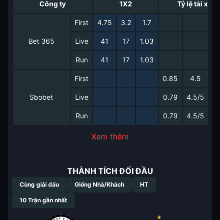
Công ty
1X2
Tỷ lệ tài xỉu
First
4.75
3.2
1.7
Bet 365
Live
41
17
1.03
Run
41
17
1.03
First
0.85
4.5
0
Sbobet
Live
0.79
4.5/5
0
Run
0.79
4.5/5
0
Xem thêm
THÀNH TÍCH ĐỐI ĐẦU
Cùng giải đấu
Giống Nhà/Khách
HT
10
Trận gần nhất