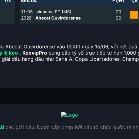
T/X
BRA D4
FT/HT
T/B
11-05
Ivinhema FC (MS)
0
0
H
2026
Abecat Ouvirdorense
0
0
 và Abecat Ouvirdorense vào 02:00 ngày 15/06, với kết quả 
ỷ lệ kèo
.
KeovipPro
cung cấp tỷ số trực tiếp từ hơn 1.000 
ác giải đấu hàng đầu như Serie A, Copa Libertadores, Cham
ái
các giải đấu. Được cấp phép bởi các tổ chức quốc tế n