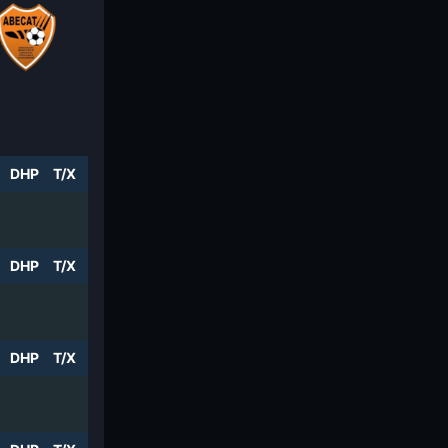
DHP
T/X
DHP
T/X
DHP
T/X