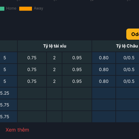
Od
Tỷ lệ tài xỉu
Tỷ lệ Châu
5
0.75
2
0.95
0.80
0/0.5
5
0.75
2
0.95
0.80
0/0.5
5
0.75
2
0.95
0.80
0/0.5
5.25
5.75
5.75
Xem thêm