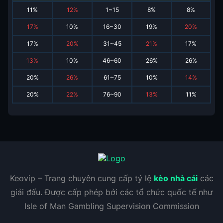
11
%
12
%
1~15
8
%
8
%
17
%
10
%
16~30
19
%
20
%
17
%
20
%
31~45
21
%
17
%
13
%
10
%
46~60
26
%
26
%
20
%
26
%
61~75
10
%
14
%
20
%
22
%
76~90
13
%
11
%
Keovip – Trang chuyên cung cấp tỷ lệ
kèo nhà cái
các
giải đấu. Được cấp phép bởi các tổ chức quốc tế như
Isle of Man Gambling Supervision Commission