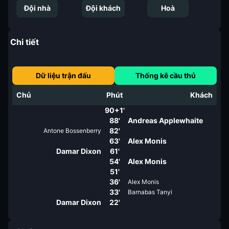
Đội nhà
Đội khách
Hoà
Chi tiết
Dữ liệu trận đấu
Thống kê cầu thủ
Chủ
Phút
Khách
90+1'
88'
Andreas Applewhaite
82'
Antone Bossenberry
63'
Alex Monis
Damar Dixon
61'
54'
Alex Monis
51'
36'
Alex Monis
33'
Barnabas Tanyi
Damar Dixon
22'