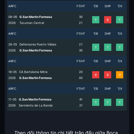
ARFC
FT/HT
T/B
DHP
T/X
08-06
G.San Martin Formosa
3
0
T
B
T
2026
Tucuman Central
2
1
ARFC
FT/HT
T/B
DHP
T/X
26-05
Defensores Puerto Vilelas
2
1
T
T
T
2026
G.San Martin Formosa
3
0
ARFC
FT/HT
T/B
DHP
T/X
18-05
CA Bartolome Mitre
2
0
B
B
H
2026
G.San Martin Formosa
0
0
ARFC
FT/HT
T/B
DHP
T/X
11-05
G.San Martin Formosa
4
1
T
T
T
2026
Sarmiento de La Banda
2
1
Theo dõi thông tin chi tiết trận đấu giữa Boca