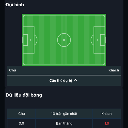
Đội hình
Chủ
Khách
Cầu thủ dự bị
Dữ liệu đội bóng
Chủ
10 trận gần nhất
Khách
0.9
Bàn thắng
1.6