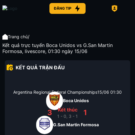
ĐĂNG TIP
/
Trang chủ
Kết quả trực tuyến Boca Unidos vs G.San Martin
Formosa, livescore, 01:30 ngày 15/06
KẾT QUẢ TRẬN ĐẤU
Argentina Regional Federal Championships
15/06
01:30
Boca Unidos
Kết thúc
3
1
1 - 0, 3 - 1
G.San Martin Formosa