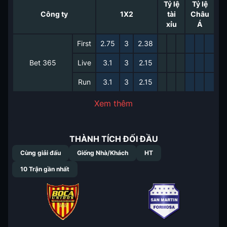
Tỷ lệ
Tỷ lệ
Công ty
1X2
tài
Châu
xỉu
Á
First
2.75
3
2.38
Bet 365
Live
3.1
3
2.15
Run
3.1
3
2.15
Xem thêm
THÀNH TÍCH ĐỐI ĐẦU
Cùng giải đấu
Giống Nhà/Khách
HT
10
Trận gần nhất