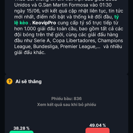
Unidos và G.San Martin Formosa vào 01:30
ngày 15/06, với kết quả cập nhật liên tục, tin tức
mới nhất, điểm nổi bật và thống kê đối đầu,
tỷ
lệ kèo
.
KeovipPro
cung cấp tỷ số trực tiếp từ
hơn 1.000 giải đấu toàn cầu, bao gồm tất cả các
đội bóng trên thế giới, cùng các giải đấu hàng
đầu như Serie A, Copa Libertadores, Champions
League, Bundesliga, Premier League,… và nhiều
giải đấu khác.
Ai sẽ thắng
Phiếu bầu:
836
Xem kết quả sau khi bỏ phiếu
49.04
%
38.28
%