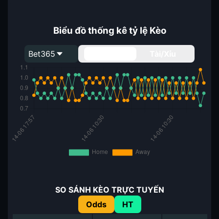
Biểu đồ thống kê tỷ lệ Kèo
Bet365
Handicap
Tài/Xỉu
SO SÁNH KÈO TRỰC TUYẾN
Odds
HT