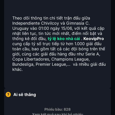
Theo dõi thông tin chi tiết trận đấu giữa
Independiente Chivilcoy và Gimnasia C.
Uruguay vào 01:00 ngày 15/06, với kết quả cập
nhật liên tục, tin tức mới nhất, điểm nổi bật và
thống kê đối đầu,
tỷ lệ kèo nhà cái
.
KeovipPro
cung cấp tỷ số trực tiếp từ hơn 1.000 giải đấu
toàn cầu, bao gồm tất cả các đội bóng trên thế
giới, cùng các giải đấu hàng đầu như Serie A,
Copa Libertadores, Champions League,
Bundesliga, Premier League,… và nhiều giải đấu
khác.
Ai sẽ thắng
Phiếu bầu:
828
Xem kết quả sau khi bỏ phiếu