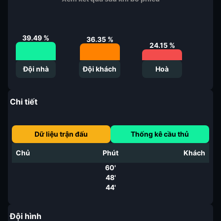
39.49
%
36.35
%
24.15
%
Đội nhà
Đội khách
Hoà
Chi tiết
Dữ liệu trận đấu
Thống kê cầu thủ
Chủ
Phút
Khách
60'
48'
44'
Đội hình