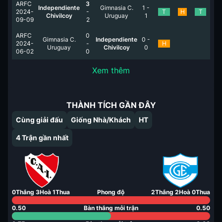
ARFC
3
Independiente
Gimnasia C.
1
-
2024-
-
T
H
T
Chivilcoy
Uruguay
1
09-09
2
ARFC
0
Gimnasia C.
Independiente
0
-
2024-
-
H
Uruguay
Chivilcoy
0
06-02
0
Xem thêm
THÀNH TÍCH GẦN ĐÂY
Cùng giải đấu
Giống Nhà/Khách
HT
4
Trận gần nhất
0
Thắng
3
Hoà
1
Thua
Phong độ
2
Thắng
2
Hoà
0
Thua
0.50
Bàn thắng mỗi trận
0.50