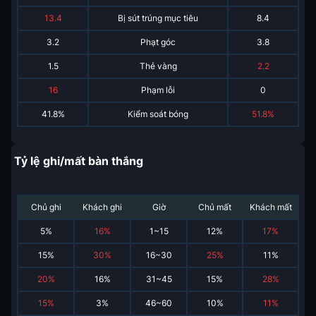
13.4
Bị sút trúng mục tiêu
8.4
3.2
Phạt góc
3.8
1.5
Thẻ vàng
2.2
16
Phạm lỗi
0
41.8%
Kiểm soát bóng
51.8%
Tỷ lệ ghi/mất bàn thắng
Chủ ghi
Khách ghi
Giờ
Chủ mất
Khách mất
5
%
16
%
1~15
12
%
17
%
15
%
30
%
16~30
25
%
11
%
20
%
16
%
31~45
15
%
28
%
15
%
3
%
46~60
10
%
11
%