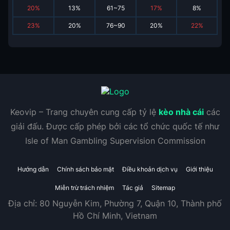
20
%
13
%
61~75
17
%
8
%
23
%
20
%
76~90
20
%
22
%
Keovip – Trang chuyên cung cấp tỷ lệ
kèo nhà cái
các
giải đấu. Được cấp phép bởi các tổ chức quốc tế như
Isle of Man Gambling Supervision Commission
Hướng dẫn
Chính sách bảo mật
Điều khoản dịch vụ
Giới thiệu
Miễn trừ trách nhiệm
Tác giả
Sitemap
Địa chỉ:
80 Nguyễn Kim, Phường 7, Quận 10, Thành phố
Hồ Chí Minh, Vietnam