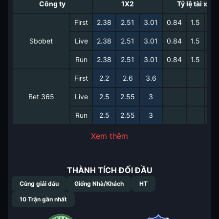
Công ty
1X2
Tỷ lệ tài xỉu
First
2.38
2.51
3.01
0.84
1.5
0.
Sbobet
Live
2.38
2.51
3.01
0.84
1.5
0.
Run
2.38
2.51
3.01
0.84
1.5
0.
First
2.2
2.6
3.6
Bet 365
Live
2.5
2.55
3
Run
2.5
2.55
3
Xem thêm
THÀNH TÍCH ĐỐI ĐẦU
Cùng giải đấu
Giống Nhà/Khách
HT
10
Trận gần nhất