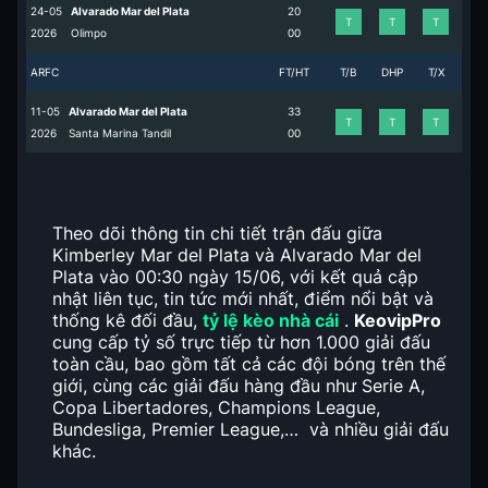
24-05
Alvarado Mar del Plata
2
0
T
T
T
2026
Olimpo
0
0
ARFC
FT/HT
T/B
DHP
T/X
11-05
Alvarado Mar del Plata
3
3
T
T
T
2026
Santa Marina Tandil
0
0
Theo dõi thông tin chi tiết trận đấu giữa
Kimberley Mar del Plata và Alvarado Mar del
Plata vào 00:30 ngày 15/06, với kết quả cập
nhật liên tục, tin tức mới nhất, điểm nổi bật và
thống kê đối đầu,
tỷ lệ kèo nhà cái
.
KeovipPro
cung cấp tỷ số trực tiếp từ hơn 1.000 giải đấu
toàn cầu, bao gồm tất cả các đội bóng trên thế
giới, cùng các giải đấu hàng đầu như Serie A,
Copa Libertadores, Champions League,
Bundesliga, Premier League,… và nhiều giải đấu
khác.