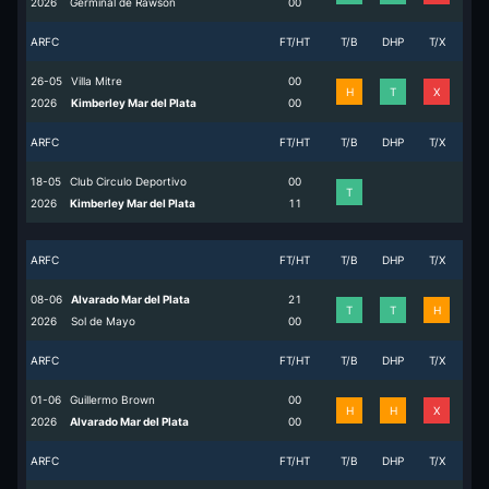
2026
Germinal de Rawson
0
0
ARFC
FT/HT
T/B
DHP
T/X
26-05
Villa Mitre
0
0
H
T
X
2026
Kimberley Mar del Plata
0
0
ARFC
FT/HT
T/B
DHP
T/X
18-05
Club Circulo Deportivo
0
0
T
2026
Kimberley Mar del Plata
1
1
ARFC
FT/HT
T/B
DHP
T/X
08-06
Alvarado Mar del Plata
2
1
T
T
H
2026
Sol de Mayo
0
0
ARFC
FT/HT
T/B
DHP
T/X
01-06
Guillermo Brown
0
0
H
H
X
2026
Alvarado Mar del Plata
0
0
ARFC
FT/HT
T/B
DHP
T/X