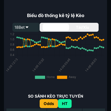
Biểu đồ thống kê tỷ lệ Kèo
18Bet
Handicap
Tài/Xỉu
SO SÁNH KÈO TRỰC TUYẾN
Odds
HT