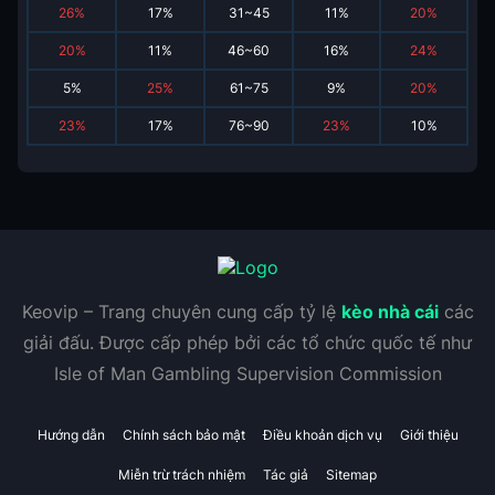
26
%
17
%
31~45
11
%
20
%
20
%
11
%
46~60
16
%
24
%
5
%
25
%
61~75
9
%
20
%
23
%
17
%
76~90
23
%
10
%
Keovip – Trang chuyên cung cấp tỷ lệ
kèo nhà cái
các
giải đấu. Được cấp phép bởi các tổ chức quốc tế như
Isle of Man Gambling Supervision Commission
Hướng dẫn
Chính sách bảo mật
Điều khoản dịch vụ
Giới thiệu
Miễn trừ trách nhiệm
Tác giả
Sitemap