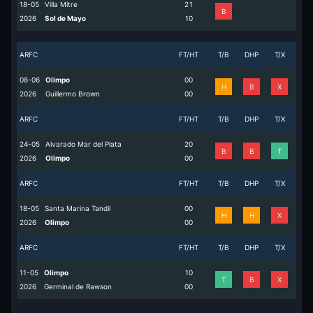
18-05
Villa Mitre
2
1
B
2026
Sol de Mayo
1
0
ARFC
FT/HT
T/B
DHP
T/X
08-06
Olimpo
0
0
H
B
X
2026
Guillermo Brown
0
0
ARFC
FT/HT
T/B
DHP
T/X
24-05
Alvarado Mar del Plata
2
0
B
B
T
2026
Olimpo
0
0
ARFC
FT/HT
T/B
DHP
T/X
18-05
Santa Marina Tandil
0
0
H
H
X
2026
Olimpo
0
0
ARFC
FT/HT
T/B
DHP
T/X
11-05
Olimpo
1
0
T
B
X
2026
Germinal de Rawson
0
0