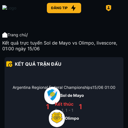
ĐĂNG TIP
/
Trang chủ
Kết quả trực tuyến Sol de Mayo vs Olimpo, livescore,
01:00 ngày 15/06
KẾT QUẢ TRẬN ĐẤU
Argentina Regional Federal Championships
15/06
01:00
Sol de Mayo
Kết thúc
1
1
0 - 1, 1 - 1
Olimpo