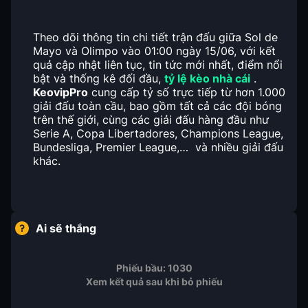
Theo dõi thông tin chi tiết trận đấu giữa Sol de
Mayo và Olimpo vào 01:00 ngày 15/06, với kết
quả cập nhật liên tục, tin tức mới nhất, điểm nổi
bật và thống kê đối đầu,
tỷ lệ kèo nhà cái
.
KeovipPro
cung cấp tỷ số trực tiếp từ hơn 1.000
giải đấu toàn cầu, bao gồm tất cả các đội bóng
trên thế giới, cùng các giải đấu hàng đầu như
Serie A, Copa Libertadores, Champions League,
Bundesliga, Premier League,… và nhiều giải đấu
khác.
Ai sẽ thắng
Phiếu bầu:
1030
Xem kết quả sau khi bỏ phiếu