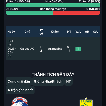
Thắng
1
(
100.0
%)
Hoà
0
(
0.0
%)
Thắng
0
(
0.0
%)
0
(
50.0
%)
Bàn thắng mỗi trận
0
(
50.0
%)
Tỷ
Ngày
Chủ
Khách
HT
W/L
AH
O/U
số
BRA
D4
1
-
0
-
2026-
Galvez AC
Araguaina
T
2
1
04-
05
THÀNH TÍCH GẦN ĐÂY
Cùng giải đấu
Giống Nhà/Khách
HT
4
Trận gần nhất