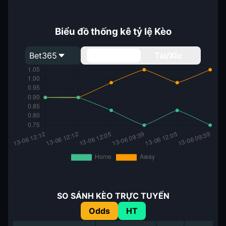
Biểu đồ thống kê tỷ lệ Kèo
Bet365
Handicap
Tài/Xỉu
SO SÁNH KÈO TRỰC TUYẾN
Odds
HT