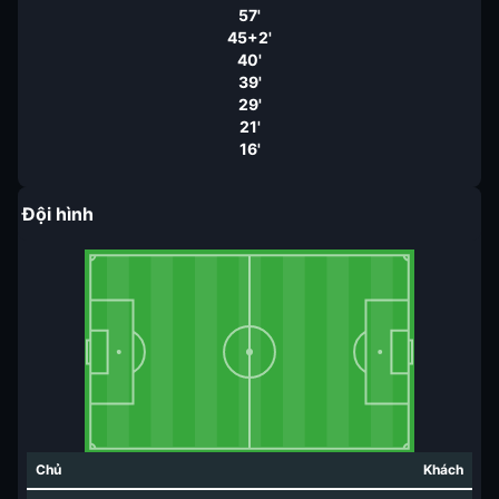
57'
45+2'
40'
39'
29'
21'
16'
Đội hình
Chủ
Khách