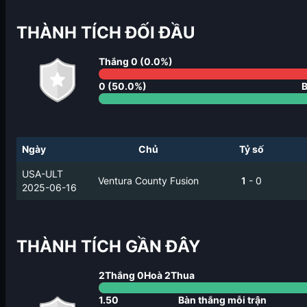
THÀNH TÍCH ĐỐI ĐẦU
Thắng
0
(
0.0
%)
0
(
50.0
%)
B
Ngày
Chủ
Tỷ số
USA-ULT
Ventura County Fusion
1
-
0
2025-06-16
THÀNH TÍCH GẦN ĐÂY
2
Thắng
0
Hoà
2
Thua
1.50
Bàn thắng mỗi trận