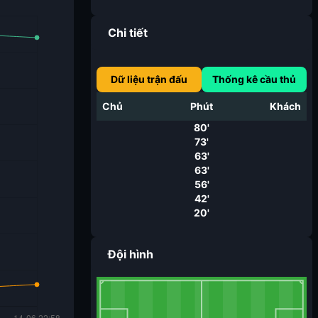
Chi tiết
Dữ liệu trận đấu
Thống kê cầu thủ
Chủ
Phút
Khách
80'
73'
63'
63'
56'
42'
20'
Đội hình