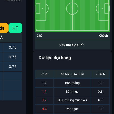
ds
HT
Chủ
Khách
 Á
Cầu thủ dự bị
0.76
0.76
Dữ liệu đội bóng
0.76
Chủ
10 trận gần nhất
Khách
1.4
Bàn thắng
1.7
1.4
Bàn thua
0.8
7.7
Bị sút trúng mục tiêu
6.7
4.6
Phạt góc
1.7