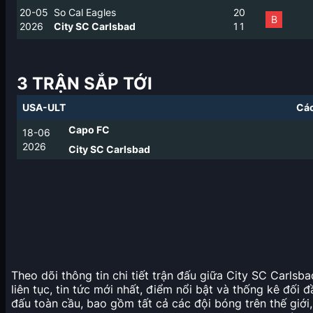
20-05
So Cal Eagles
2
0
B
2026
City SC Carlsbad
1
1
3 TRẬN SẮP TỚI
USA-ULT
Các
Capo FC
18-06
2026
City SC Carlsbad
Theo dõi thông tin chi tiết trận đấu giữa City SC Carlsb
liên tục, tin tức mới nhất, điểm nổi bật và thống kê đối 
đấu toàn cầu, bao gồm tất cả các đội bóng trên thế giới