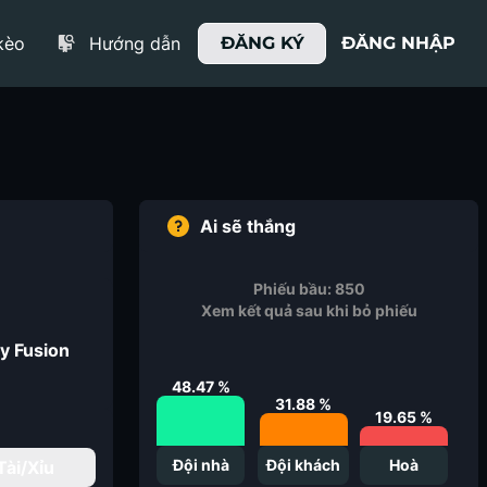
kèo
Hướng dẫn
ĐĂNG KÝ
ĐĂNG NHẬP
Ai sẽ thắng
Phiếu bầu:
850
Xem kết quả sau khi bỏ phiếu
y Fusion
48.47
%
31.88
%
19.65
%
Đội nhà
Đội khách
Hoà
Tài/Xỉu