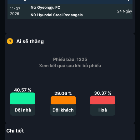
Nữ Gyeongju FC
11-07
24
Ngày
2026
Nữ Hyundai Steel Redangels
Ai sẽ thắng
Phiếu bầu:
1225
Xem kết quả sau khi bỏ phiếu
40.57
%
30.37
%
29.06
%
Đội nhà
Đội khách
Hoà
Chi tiết