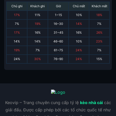
Chủ ghi
Khách ghi
Giờ
Chủ mất
Khách mất
17
%
11
%
1~15
10
%
18
%
7
%
19
%
16~30
14
%
7
%
17
%
16
%
31~45
16
%
26
%
14
%
14
%
46~60
10
%
23
%
19
%
7
%
61~75
24
%
7
%
24
%
30
%
76~90
24
%
15
%
Keovip – Trang chuyên cung cấp tỷ lệ
kèo nhà cái
các
giải đấu. Được cấp phép bởi các tổ chức quốc tế như