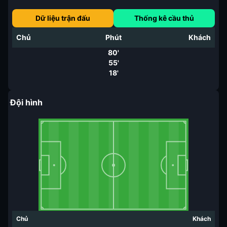
Dữ liệu trận đấu
Thống kê cầu thủ
Chủ
Phút
Khách
80'
55'
18'
Đội hình
Chủ
Khách