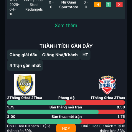
0
-
Nữ Gumi
0
-
2025-
Steel
H
T
X
0
Sportstoto
0
04-
Redangels
10
Xem thêm
THÀNH TÍCH GẦN ĐÂY
Cùng giải đấu
Giống Nhà/Khách
HT
4
Trận gần nhất
2
Thắng
0
Hoà
2
Thua
Phong độ
1
Thắng
0
Hoà
3
Thua
1.75
Bàn thắng mỗi trận
0.50
3.00
Bàn thua mỗi trận
1.75
Chủ
1
Hoà
0
Khách
1
Tỷ lệ
Chủ
1
Hoà
0
Khách
2
Tỷ lệ
HDP
thắng kèo
50
%
thắng kèo
33
%