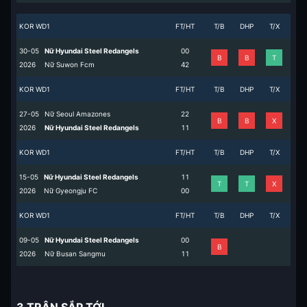
KOR WD1
FT/HT
T/B
DHP
T/X
30-05
Nữ Hyundai Steel Redangels
0
0
B
B
T
2026
Nữ Suwon Fcm
4
2
KOR WD1
FT/HT
T/B
DHP
T/X
27-05
Nữ Seoul Amazones
2
2
B
B
X
2026
Nữ Hyundai Steel Redangels
1
1
KOR WD1
FT/HT
T/B
DHP
T/X
15-05
Nữ Hyundai Steel Redangels
1
1
T
T
X
2026
Nữ Gyeongju FC
0
0
KOR WD1
FT/HT
T/B
DHP
T/X
09-05
Nữ Hyundai Steel Redangels
0
0
B
2026
Nữ Busan Sangmu
1
1