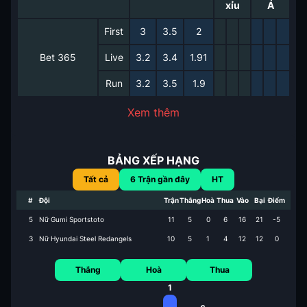
xỉu
Á
First
3
3.5
2
Bet 365
Live
3.2
3.4
1.91
Run
3.2
3.5
1.9
Xem thêm
BẢNG XẾP HẠNG
Tất cả
6
Trận gần đây
HT
#
Đội
Trận
Thắng
Hoà
Thua
Vào
Bại
Điểm
5
Nữ Gumi Sportstoto
11
5
0
6
16
21
-5
3
Nữ Hyundai Steel Redangels
10
5
1
4
12
12
0
Thắng
Hoà
Thua
1