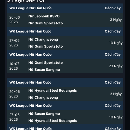
3 TRẬN SẮP TỚI
WK League Nữ Hàn Quốc
Cách đây
Nữ Jeonbuk KSPO
20-06
3
Ngày
2026
Nữ Gumi Sportstoto
WK League Nữ Hàn Quốc
Cách đây
Nữ Changnyeong
27-06
10
Ngày
2026
Nữ Gumi Sportstoto
WK League Nữ Hàn Quốc
Cách đây
Nữ Gumi Sportstoto
10-07
23
Ngày
2026
Nữ Busan Sangmu
WK League Nữ Hàn Quốc
Cách đây
Nữ Hyundai Steel Redangels
20-06
3
Ngày
2026
Nữ Changnyeong
WK League Nữ Hàn Quốc
Cách đây
Nữ Busan Sangmu
27-06
10
Ngày
2026
Nữ Hyundai Steel Redangels
WK League Nữ Hàn Quốc
Cách đây