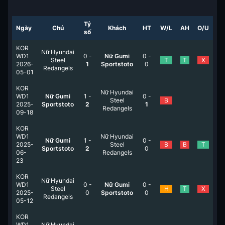
Tỷ
Ngày
Chủ
Khách
HT
W/L
AH
O/U
số
KOR
Nữ Hyundai
WD1
0
-
Nữ Gumi
0
-
Steel
T
T
X
2026-
1
Sportstoto
0
Redangels
05-01
KOR
Nữ Hyundai
WD1
Nữ Gumi
1
-
0
-
Steel
B
2025-
Sportstoto
2
1
Redangels
09-18
KOR
WD1
Nữ Hyundai
Nữ Gumi
1
-
0
-
2025-
Steel
B
B
T
Sportstoto
2
0
06-
Redangels
23
KOR
Nữ Hyundai
WD1
0
-
Nữ Gumi
0
-
Steel
H
T
X
2025-
0
Sportstoto
0
Redangels
05-12
KOR
WD1
Nữ Hyundai