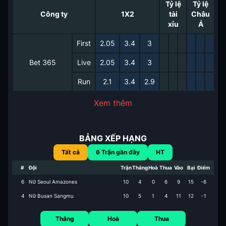
Tỷ lệ
Tỷ lệ
Công ty
1X2
tài
Châu
xỉu
Á
First
2.05
3.4
3
Bet 365
Live
2.05
3.4
3
Run
2.1
3.4
2.9
Xem thêm
BẢNG XẾP HẠNG
Tất cả
6
Trận gần đây
HT
#
Đội
Trận
Thắng
Hoà
Thua
Vào
Bại
Điểm
6
Nữ Seoul Amazones
10
4
0
6
9
15
-6
4
Nữ Busan Sangmu
10
5
1
4
11
12
-1
Thắng
Hoà
Thua