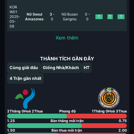
KOR
WD1
Nữ Seoul
3
-
Nữ Busan
0
-
2025-
T
T
T
Amazones
0
Sangmu
0
05-
08
Xem thêm
THÀNH TÍCH GẦN ĐÂY
Cùng giải đấu
Giống Nhà/Khách
HT
4
Trận gần nhất
2
Thắng
0
Hoà
2
Thua
Phong độ
1
Thắng
0
Hoà
3
Thua
1.25
Bàn thắng mỗi trận
0.75
1.50
Bàn thua mỗi trận
2.00