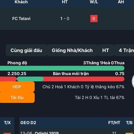
Khách
HT
W/L
AH
FC Telavi
1
-
0
B
Cùng giải đấu
Giống Nhà/Khách
HT
4
Trận
Phong độ
3
Thắng
1
Hoà
0
Thua
2.25
0.25
Bàn thua mỗi trận
0.75
HDP
Chủ
2
Hoà
1
Khách
0
Tỷ lệ thắng kèo
67
%
Tài Xỉu
Tài
2
H
0
Xỉu
1
TL tài
67
%
T/X
GEO D2
FT/HT
T/B
13-06
Odishi 1919
1
1