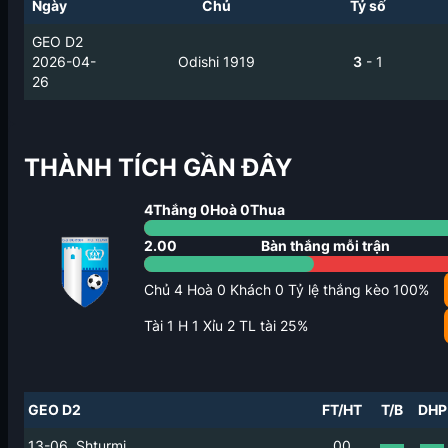
Ngày
Chủ
Tỷ số
GEO D2
2026-04-
Odishi 1919
3
-
1
26
THÀNH TÍCH GẦN ĐÂY
4
Thắng
0
Hoà
0
Thua
2.00
Bàn thắng mỗi trận
Chủ
4
Hoà
0
Khách
0
Tỷ lệ thắng kèo
100
%
Tài
1
H
1
Xỉu
2
TL tài
25
%
GEO D2
FT/HT
T/B
DHP
13-06
Shturmi
0
0