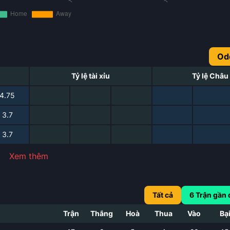
Od
Tỷ lệ tài xỉu
Tỷ lệ Châu
4.75
3.7
3.7
Xem thêm
Tất cả
6
Trận gần 
Trận
Thắng
Hoà
Thua
Vào
Bạ