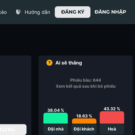
kèo
Hướng dẫn
ĐĂNG KÝ
ĐĂNG NHẬP
Ai sẽ thắng
Phiếu bầu:
644
Xem kết quả sau khi bỏ phiếu
43.32
%
38.04
%
18.63
%
Đội nhà
Đội khách
Hoà
Tài/Xỉu