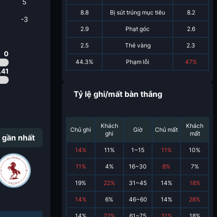
5
8.8
Bị sút trúng mục tiêu
8.2
-3
2.9
Phạt góc
2.6
2.5
Thẻ vàng
2.3
0
44.3%
Phạm lỗi
47%
.41
Tỷ lệ ghi/mất bàn thắng
Khách
Khách
Chủ ghi
Giờ
Chủ mất
ghi
mất
 gần nhất
14
%
11
%
1~15
11
%
10
%
11
%
4
%
16~30
8
%
7
%
19
%
22
%
31~45
14
%
18
%
14
%
6
%
46~60
14
%
28
%
14
%
22
%
61~75
31
%
18
%