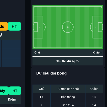
ds
HT
 Á
Chủ
Khách
Cầu thủ dự bị
Dữ liệu đội bóng
Chủ
10 trận gần nhất
Khách
đây
HT
1.4
Bàn thắng
1.5
i
Điểm
1
Bàn thua
1.4