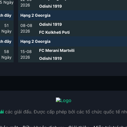
5
Ngày
2026
Odishi 1919
h đây
Hạng 2 Georgia
Odishi 1919
51
08-08
Ngày
2026
FC Kolkheti Poti
h đây
Hạng 2 Georgia
FC Merani Martvili
58
15-08
Ngày
2026
Odishi 1919
ái
các giải đấu. Được cấp phép bởi các tổ chức quốc tế n