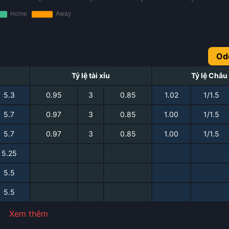
Od
Tỷ lệ tài xỉu
Tỷ lệ Châu
5.3
0.95
3
0.85
1.02
1/1.5
5.7
0.97
3
0.85
1.00
1/1.5
5.7
0.97
3
0.85
1.00
1/1.5
5.25
5.5
5.5
Xem thêm