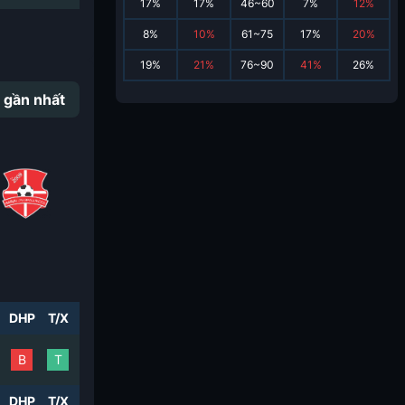
17
%
17
%
46~60
7
%
12
%
8
%
10
%
61~75
17
%
20
%
19
%
21
%
76~90
41
%
26
%
 gần nhất
DHP
T/X
B
T
DHP
T/X