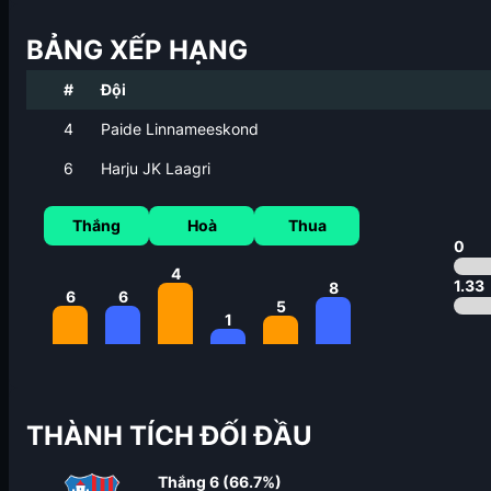
BẢNG XẾP HẠNG
#
Đội
4
Paide Linnameeskond
6
Harju JK Laagri
Thắng
Hoà
Thua
0
4
1.33
8
6
6
5
1
THÀNH TÍCH ĐỐI ĐẦU
Thắng
6
(
66.7
%)