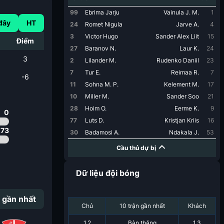
99
Ebrima Jarju
Vainula J. M.
1
đây
HT
24
Romet Nigula
Jarve A.
4
3
Victor Hugo
Sander Alex Liit
15
i
Điểm
27
Baranov N.
Laur K.
24
3
2
Lilander M.
Rudenko Daniil
23
7
Tur E.
Reimaa R.
7
-6
11
Sohna M. P.
Kelement M.
17
10
Miller M.
Sander Soo
21
28
Hoim O.
Eerme K.
9
0
77
Luts D.
Kristjan Kriis
16
.73
30
Badamosi A.
Ndakala J.
53
Cầu thủ dự bị
Dữ liệu đội bóng
 gần nhất
Chủ
10 trận gần nhất
Khách
1.2
Bàn thắng
1.3