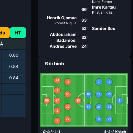
Karel Eerme
Imre Kartau
66'
Kristjan Kriis
Henrik Ojamaa
63'
Romet Nigula
52'
Sander Soo
ds
HT
Abdouraham
32'
Badamosi
 Á
Andres Jarve
24'
0.80
Đội hình
0.84
0.84
24
11
7
4
3
10
16
17
15
99
27
30
1
28
53
21
24
2
77
9
23
7
Chủ
5-4-1
4-4-2
Khách