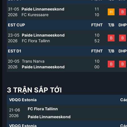
31-05
Paide Linnameeskond
1
1
H
B
2026
FC Kuressaare
1
0
EST CUP
FT/HT
T/B
DHP
23-05
Paide Linnameeskond
1
0
B
B
2026
FC Flora Tallinn
5
2
EST D1
FT/HT
T/B
DHP
20-05
Trans Narva
1
0
B
B
2026
Paide Linnameeskond
0
0
3 TRẬN SẮP TỚI
VĐQG Estonia
Các
FC Flora Tallinn
21-06
2026
Paide Linnameeskond
VĐQG Estonia
Các