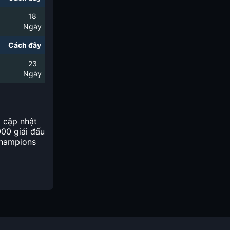
18
Ngày
Cách đây
23
Ngày
ả cập nhật
000 giải đấu
Champions