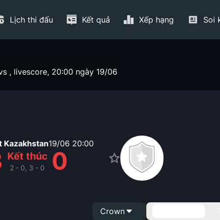
Lịch thi đấu
Kết quả
Xếp hạng
Soi 
s , livescore, 20:00 ngày 19/06
t Kazakhstan
19/06
20:00
3
0
Kết thúc
2 - 0, 3 - 0
Crown
Handicap