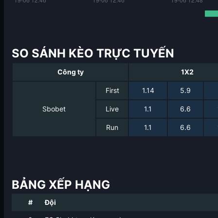
SO SÁNH KÈO TRỰC TUYẾN
Công ty
1X2
First
1.14
5.9
Sbobet
Live
1.1
6.6
Run
1.1
6.6
BẢNG XẾP HẠNG
#
Đội