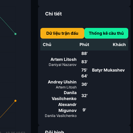
Chi tiết
Dữ liệu trận đấu
Thống kê cầu thủ
Chủ
Phút
Khách
88'
Artem Litosh
83'
Daniyal Nazarov
75'
Batyr Mukashev
64'
Andrey Ulshin
36'
Artem Litosh
Danila
32'
Vasilchenko
Alexandr
9'
Migunov
Danila Vasilchenko
Đội hình