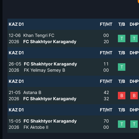
KAZ D1
FT/HT
T/B
DHP
12-06
Khan Tengri FC
0
0
T
T
2026
FC Shakhtyor Karagandy
2
0
KAZ D1
FT/HT
T/B
DHP
26-05
FC Shakhtyor Karagandy
1
1
T
2026
FK Yelimay Semey B
0
0
KAZ D1
FT/HT
T/B
DHP
21-05
Astana B
4
2
B
B
2026
FC Shakhtyor Karagandy
3
2
KAZ D1
FT/HT
T/B
DHP
15-05
FC Shakhtyor Karagandy
7
0
T
T
2026
FK Aktobe II
0
0