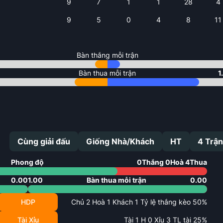
9
7
1
1
28
4
9
5
0
4
8
11
Bàn thắng mỗi trận
Bàn thua mỗi trận
1
Cùng giải đấu
Giống Nhà/Khách
HT
4
Trận
Phong độ
0
Thắng
0
Hoà
4
Thua
0.00
1.00
Bàn thua mỗi trận
0.00
HDP
Chủ
2
Hoà
1
Khách
1
Tỷ lệ thắng kèo
50
%
Tài Xỉu
Tài
1
H
0
Xỉu
3
TL tài
25
%