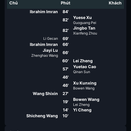
Chủ
Phút
Khách
Ibrahim Imran
84'
Yuese Xu
82'
Guoguang Pei
Jingbo Tan
82'
Xianfeng Zhou
69'
Li Gecan
Ibrahim Imran
66'
Jiayi Lu
66'
Zhenghao Wang
60'
Lei Zheng
Yuetao Cao
57'
Qinan Sun
46'
Xu Kunxing
46'
Bowen Wang
Wang Shixin
27'
Bowen Wang
19'
Lei Zheng
14'
Yi Cheng
Shicheng Wang
10'