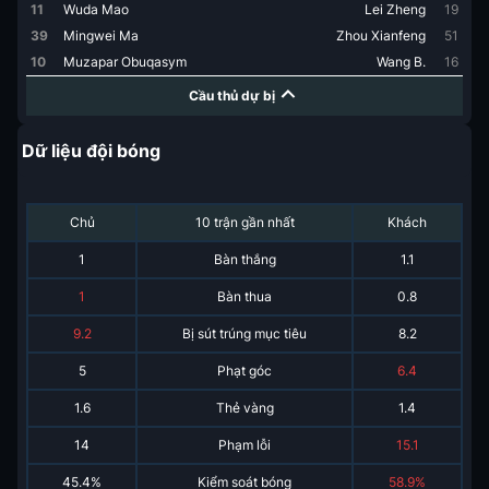
11
Wuda Mao
Lei Zheng
19
39
Mingwei Ma
Zhou Xianfeng
51
10
Muzapar Obuqasym
Wang B.
16
Cầu thủ dự bị
Dữ liệu đội bóng
Chủ
10 trận gần nhất
Khách
1
Bàn thắng
1.1
1
Bàn thua
0.8
9.2
Bị sút trúng mục tiêu
8.2
5
Phạt góc
6.4
1.6
Thẻ vàng
1.4
14
Phạm lỗi
15.1
45.4%
Kiểm soát bóng
58.9%