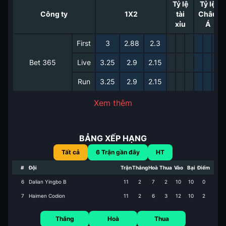
Tỷ lệ
Tỷ lệ
Công ty
1X2
tài
Châu
xỉu
Á
First
3
2.88
2.3
Bet 365
Live
3.25
2.9
2.15
Run
3.25
2.9
2.15
Xem thêm
BẢNG XẾP HẠNG
Tất cả
6
Trận gần đây
HT
#
Đội
Trận
Thắng
Hoà
Thua
Vào
Bại
Điểm
6
Dalian Yingbo B
11
2
7
2
10
10
0
7
Haimen Codion
11
2
6
3
12
10
2
Thắng
Hoà
Thua