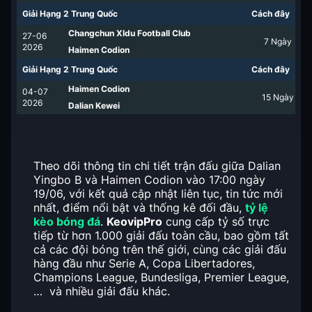
Giải Hạng 2 Trung Quốc
Cách đây
Changchun XIdu Football Club
27-06
7
Ngày
2026
Haimen Codion
Giải Hạng 2 Trung Quốc
Cách đây
Haimen Codion
04-07
15
Ngày
2026
Dalian Kewei
Theo dõi thông tin chi tiết trận đấu giữa Dalian
Yingbo B và Haimen Codion vào 17:00 ngày
19/06, với kết quả cập nhật liên tục, tin tức mới
nhất, điểm nổi bật và thống kê đối đầu,
tỷ lệ
kèo bóng đá
.
KeovipPro
cung cấp tỷ số trực
tiếp từ hơn 1.000 giải đấu toàn cầu, bao gồm tất
cả các đội bóng trên thế giới, cùng các giải đấu
hàng đầu như Serie A, Copa Libertadores,
Champions League, Bundesliga, Premier League,
… và nhiều giải đấu khác.