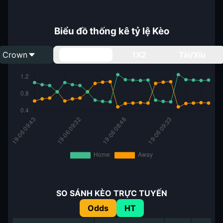
Biểu đồ thống kê tỷ lệ Kèo
Crown
Handicap
1X2
Tài/Xỉu
SO SÁNH KÈO TRỰC TUYẾN
Odds
HT