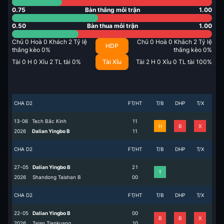
0.75
Bàn thắng mỗi trận
1.00
0.50
Bàn thua mỗi trận
1.00
Chủ
0
Hoà
0
Khách
2
Tỷ lệ
Chủ
0
Hoà
0
Khách
2
Tỷ lệ
HDP
thắng kèo
0
%
thắng kèo
0
%
Tài
0
H
0
Xỉu
2
TL tài
0
%
Tài Xỉu
Tài
2
H
0
Xỉu
0
TL tài
100
%
CHA D2
FT/HT
T/B
DHP
T/X
13-06
Tech Bắc Kinh
1
1
H
B
X
2026
Dalian Yingbo B
1
1
CHA D2
FT/HT
T/B
DHP
T/X
27-05
Dalian Yingbo B
2
1
T
2026
Shandong Taishan B
0
0
CHA D2
FT/HT
T/B
DHP
T/X
22-05
Dalian Yingbo B
0
0
B
B
X
2026
Taian Tiankuang
1
0