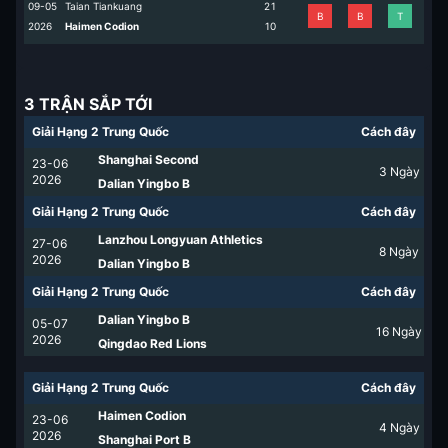
09-05
Taian Tiankuang
2
1
B
B
T
2026
Haimen Codion
1
0
3 TRẬN SẮP TỚI
Giải Hạng 2 Trung Quốc
Cách đây
Shanghai Second
23-06
3
Ngày
2026
Dalian Yingbo B
Giải Hạng 2 Trung Quốc
Cách đây
Lanzhou Longyuan Athletics
27-06
8
Ngày
2026
Dalian Yingbo B
Giải Hạng 2 Trung Quốc
Cách đây
Dalian Yingbo B
05-07
16
Ngày
2026
Qingdao Red Lions
Giải Hạng 2 Trung Quốc
Cách đây
Haimen Codion
23-06
4
Ngày
2026
Shanghai Port B