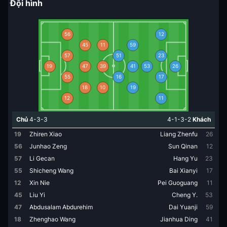
Đội hình
56
12
45
11
59
57
51
23
19
47
39
41
53
26
55
16
17
18
10
19
12
11
Chủ
4-3-3
4-1-3-2
Khách
19
Zhiren Xiao
Liang Zhenfu
26
56
Junhao Zeng
Sun Qinan
12
57
Li Gecan
Hang Yu
23
55
Shicheng Wang
Bai Xianyi
17
12
Xin Nie
Pei Guoguang
11
45
Liu Yi
Cheng Y.
53
47
Abdusalam Abdurehim
Dai Yuanji
59
18
Zhenghao Wang
Jianhua Ding
41